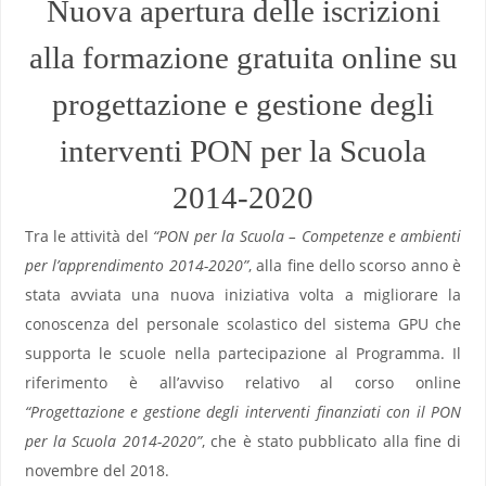
Nuova apertura delle iscrizioni
alla formazione gratuita online su
progettazione e gestione degli
interventi PON per la Scuola
2014-2020
Tra le attività del
“PON per la Scuola – Competenze e ambienti
per l’apprendimento 2014-2020”
, alla fine dello scorso anno è
stata avviata una nuova iniziativa volta a migliorare la
conoscenza del personale scolastico del sistema GPU che
supporta le scuole nella partecipazione al Programma. Il
riferimento è all’avviso relativo al corso online
“Progettazione e gestione degli interventi finanziati con il PON
per la Scuola 2014-2020”
, che è stato pubblicato alla fine di
novembre del 2018.