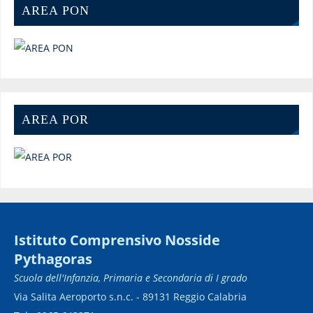
AREA PON
AREA POR
Istituto Comprensivo Nosside
Pythagoras
Scuola dell'Infanzia, Primaria e Secondaria di I grado
Via Salita Aeroporto s.n.c. - 89131 Reggio Calabria