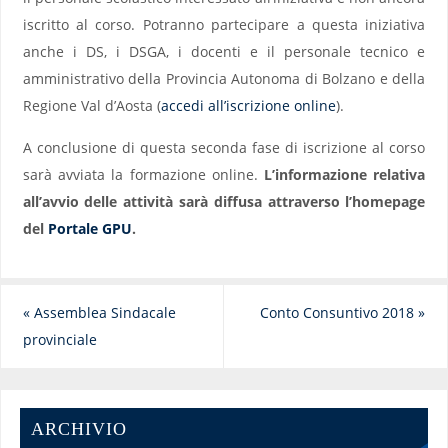
iscritto al corso. Potranno partecipare a questa iniziativa
anche i DS, i DSGA, i docenti e il personale tecnico e
amministrativo della Provincia Autonoma di Bolzano e della
Regione Val d’Aosta (
accedi all’iscrizione online
).
A conclusione di questa seconda fase di iscrizione al corso
sarà avviata la formazione online.
L’informazione relativa
all’avvio delle attività sarà diffusa attraverso l’homepage
del
Portale GPU
.
«
Assemblea Sindacale
Conto Consuntivo 2018
»
provinciale
ARCHIVIO