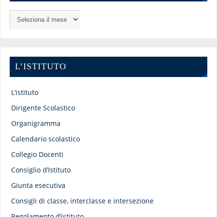
L’ISTITUTO
L’istituto
Dirigente Scolastico
Organigramma
Calendario scolastico
Collegio Docenti
Consiglio d’Istituto
Giunta esecutiva
Consigli di classe, interclasse e intersezione
Regolamento d’istituto