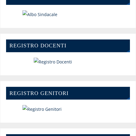
REGISTRO DOCENTI
REGISTRO GENITORI