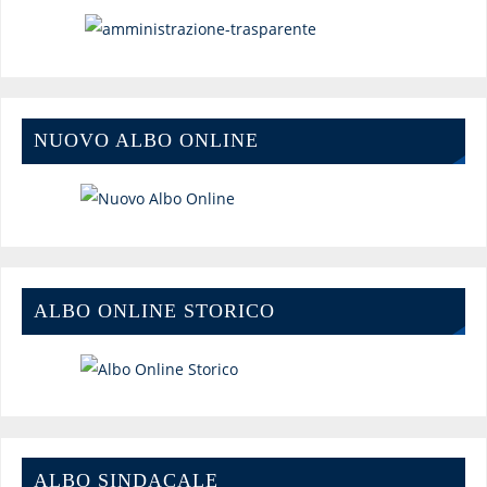
NUOVO ALBO ONLINE
ALBO ONLINE STORICO
ALBO SINDACALE