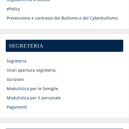
ePolicy
Prevenzione e contrasto del Bullismo e del Cyberbullismo
SEGRETERIA
Segreteria
Orari apertura segreteria
Iscrizioni
Modulistica per le famiglie
Modulistica per il personale
Pagamenti