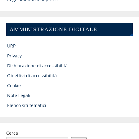
AMMINISTRAZIONE DIGITALE
URP
Privacy
Dichiarazione di accessibilità
Obiettivi di accessibilità
Cookie
Note Legali
Elenco siti tematici
Cerca