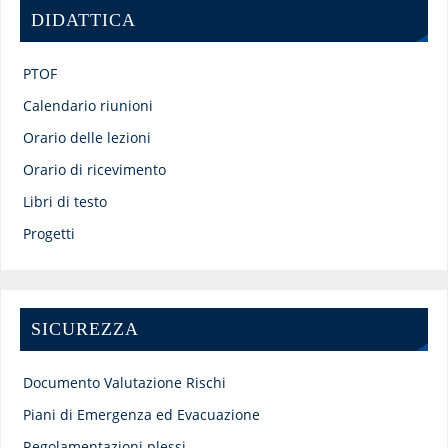
DIDATTICA
PTOF
Calendario riunioni
Orario delle lezioni
Orario di ricevimento
Libri di testo
Progetti
SICUREZZA
Documento Valutazione Rischi
Piani di Emergenza ed Evacuazione
Regolamentazioni plessi