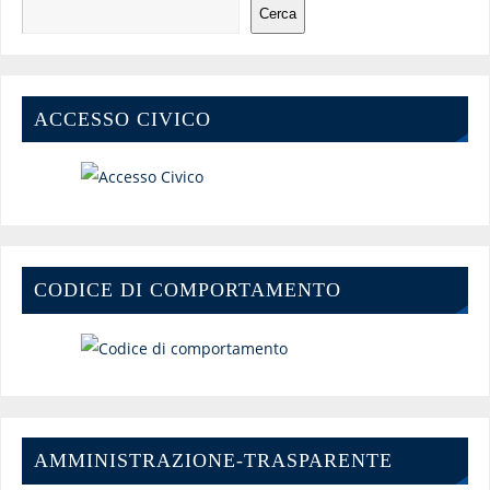
Cerca
ACCESSO CIVICO
CODICE DI COMPORTAMENTO
AMMINISTRAZIONE-TRASPARENTE