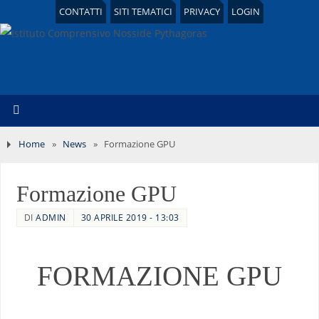
CONTATTI
SITI TEMATICI
PRIVACY
LOGIN
Home
»
News
»
Formazione GPU
Formazione GPU
DI
ADMIN
30 APRILE 2019 - 13:03
FORMAZIONE GPU