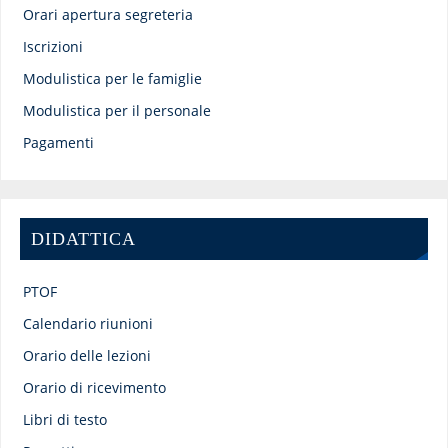
Orari apertura segreteria
Iscrizioni
Modulistica per le famiglie
Modulistica per il personale
Pagamenti
DIDATTICA
PTOF
Calendario riunioni
Orario delle lezioni
Orario di ricevimento
Libri di testo