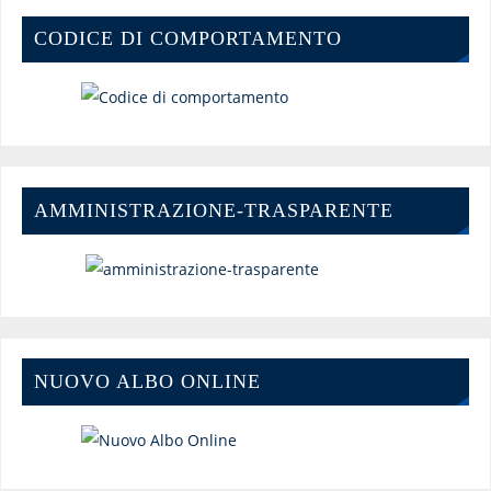
CODICE DI COMPORTAMENTO
AMMINISTRAZIONE-TRASPARENTE
NUOVO ALBO ONLINE