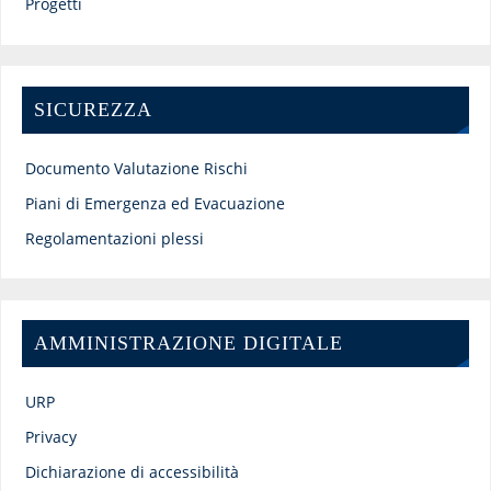
Progetti
SICUREZZA
Documento Valutazione Rischi
Piani di Emergenza ed Evacuazione
Regolamentazioni plessi
AMMINISTRAZIONE DIGITALE
URP
Privacy
Dichiarazione di accessibilità