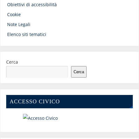
Obiettivi di accessibilità
Cookie
Note Legali
Elenco siti tematici
Cerca
Cerca
ACCESSO CIVICO