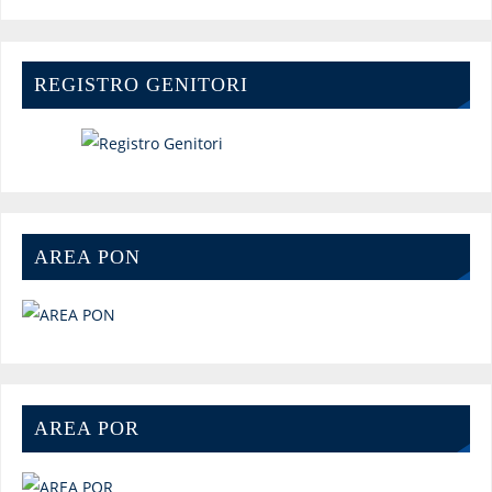
REGISTRO GENITORI
AREA PON
AREA POR