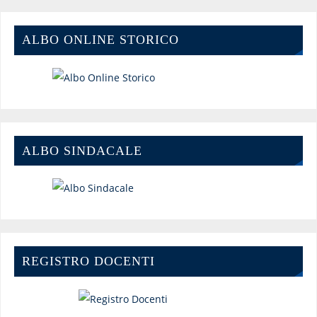
ALBO ONLINE STORICO
ALBO SINDACALE
REGISTRO DOCENTI