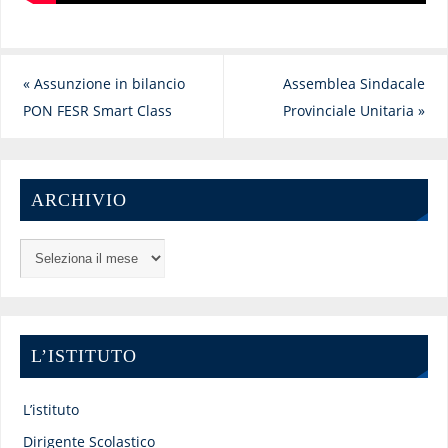
«
Assunzione in bilancio
Assemblea Sindacale
PON FESR Smart Class
Provinciale Unitaria
»
ARCHIVIO
L’ISTITUTO
L’istituto
Dirigente Scolastico