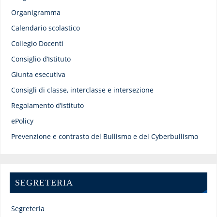
Organigramma
Calendario scolastico
Collegio Docenti
Consiglio d’Istituto
Giunta esecutiva
Consigli di classe, interclasse e intersezione
Regolamento d’istituto
ePolicy
Prevenzione e contrasto del Bullismo e del Cyberbullismo
SEGRETERIA
Segreteria