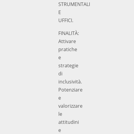
STRUMENTALI
E
UFFICI.
FINALITÀ:
Attivare
pratiche
e
strategie
di
inclusività.
Potenziare
e
valorizzare
le
attitudini
e