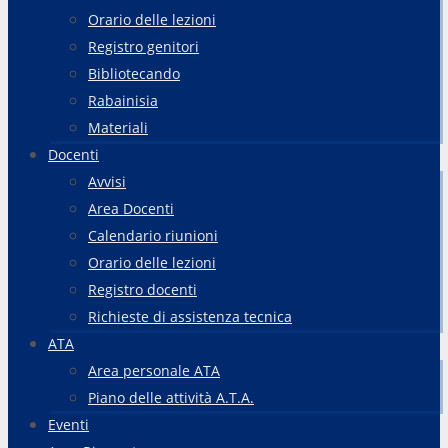
Orario delle lezioni
Registro genitori
Bibliotecando
Rabainisia
Materiali
Docenti
Avvisi
Area Docenti
Calendario riunioni
Orario delle lezioni
Registro docenti
Richieste di assistenza tecnica
ATA
Area personale ATA
Piano delle attività A.T.A.
Eventi