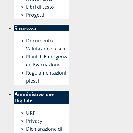
Libri di testo
Progetti
Sicurezza
Documento
Valutazione Rischi
Piani di Emergenza
ed Evacuazione
Regolamentazioni
plessi
Amministrazione
Digitale
URP
Privacy
Dichiarazione di