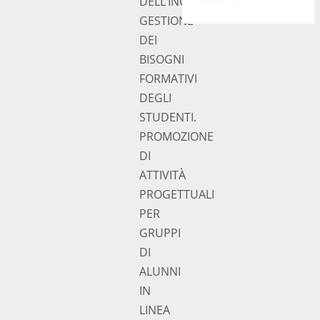
DELL’INCLUSIVITÀ.
GESTIONE
DEI
BISOGNI
FORMATIVI
DEGLI
STUDENTI.
PROMOZIONE
DI
ATTIVITÀ
PROGETTUALI
PER
GRUPPI
DI
ALUNNI
IN
LINEA