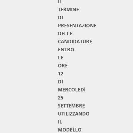
IL
TERMINE
DI
PRESENTAZIONE
DELLE
CANDIDATURE
ENTRO
LE
ORE
12
DI
MERCOLEDÌ
25
SETTEMBRE
UTILIZZANDO
IL
MODELLO