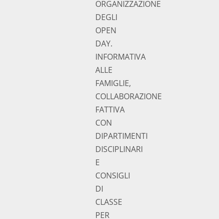
ORGANIZZAZIONE
DEGLI
OPEN
DAY.
INFORMATIVA
ALLE
FAMIGLIE,
COLLABORAZIONE
FATTIVA
CON
DIPARTIMENTI
DISCIPLINARI
E
CONSIGLI
DI
CLASSE
PER