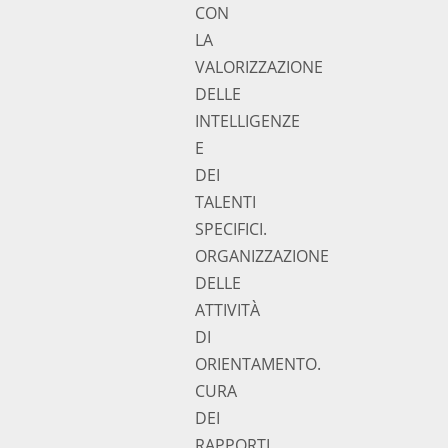
CON
LA
VALORIZZAZIONE
DELLE
INTELLIGENZE
E
DEI
TALENTI
SPECIFICI.
ORGANIZZAZIONE
DELLE
ATTIVITÀ
DI
ORIENTAMENTO.
CURA
DEI
RAPPORTI