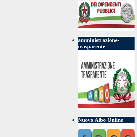
amministrazione-
trasparente
Nuovo Albo Online