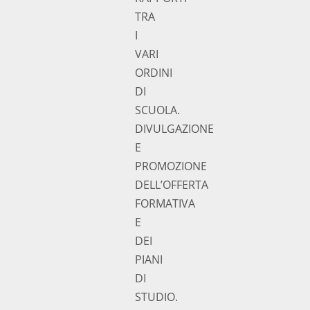
TRA
I
VARI
ORDINI
DI
SCUOLA.
DIVULGAZIONE
E
PROMOZIONE
DELL’OFFERTA
FORMATIVA
E
DEI
PIANI
DI
STUDIO.