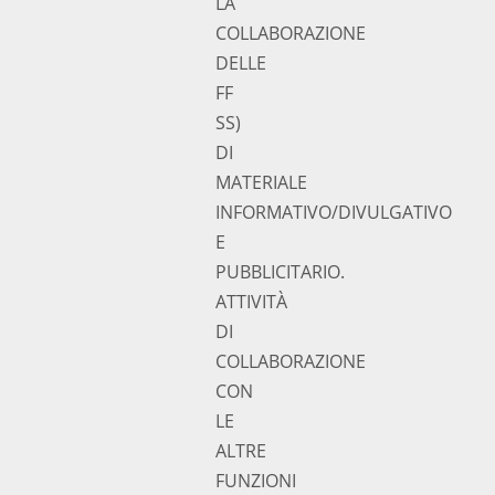
LA
COLLABORAZIONE
DELLE
FF
SS)
DI
MATERIALE
INFORMATIVO/DIVULGATIVO
E
PUBBLICITARIO.
ATTIVITÀ
DI
COLLABORAZIONE
CON
LE
ALTRE
FUNZIONI