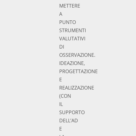
METTERE
A
PUNTO
STRUMENTI
VALUTATIVI
DI
OSSERVAZIONE.
IDEAZIONE,
PROGETTAZIONE
E
REALIZZAZIONE
(CON
IL
SUPPORTO
DELL’AD
E