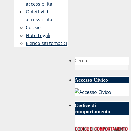
accessibilità
Obiettivi di
accessibilità
Cookie
Note Legali
Elenco siti tematici
Cerca
Accesso Civico
Codice di
comportamento