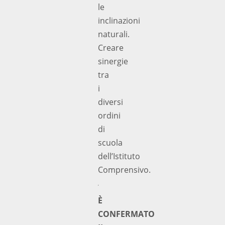
le
inclinazioni
naturali.
Creare
sinergie
tra
i
diversi
ordini
di
scuola
dell’Istituto
Comprensivo.
È
CONFERMATO