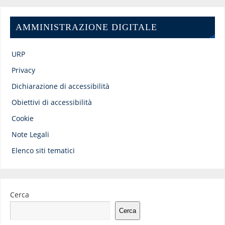
AMMINISTRAZIONE DIGITALE
URP
Privacy
Dichiarazione di accessibilità
Obiettivi di accessibilità
Cookie
Note Legali
Elenco siti tematici
Cerca
Cerca