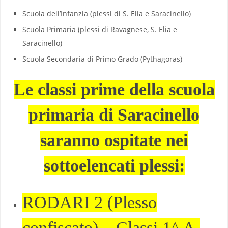
Scuola dell’Infanzia (plessi di S. Elia e Saracinello)
Scuola Primaria (plessi di Ravagnese, S. Elia e
Saracinello)
Scuola Secondaria di Primo Grado (Pythagoras)
Le classi prime della scuola
primaria di Saracinello
saranno ospitate nei
sottoelencati plessi:
RODARI 2 (Plesso
confiscato) – Classi 1^ A