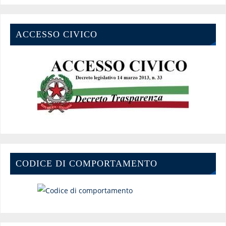
ACCESSO CIVICO
CODICE DI COMPORTAMENTO