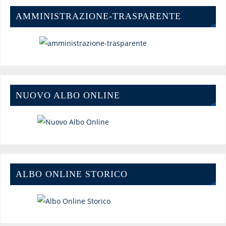
AMMINISTRAZIONE-TRASPARENTE
NUOVO ALBO ONLINE
ALBO ONLINE STORICO