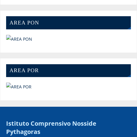
AREA PON
AREA POR
Istituto Comprensivo Nosside
Pythagoras