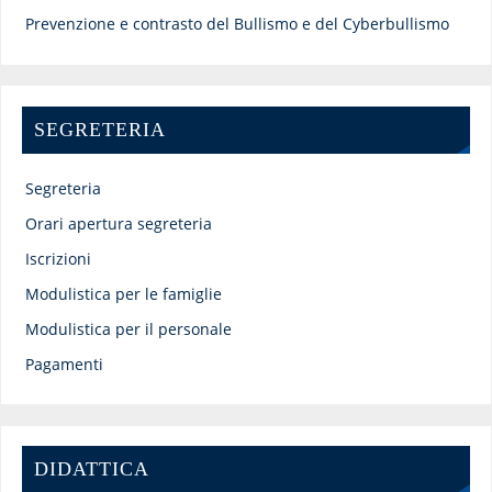
Prevenzione e contrasto del Bullismo e del Cyberbullismo
SEGRETERIA
Segreteria
Orari apertura segreteria
Iscrizioni
Modulistica per le famiglie
Modulistica per il personale
Pagamenti
DIDATTICA