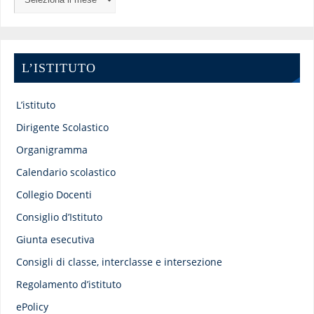
L’ISTITUTO
L’istituto
Dirigente Scolastico
Organigramma
Calendario scolastico
Collegio Docenti
Consiglio d’Istituto
Giunta esecutiva
Consigli di classe, interclasse e intersezione
Regolamento d’istituto
ePolicy