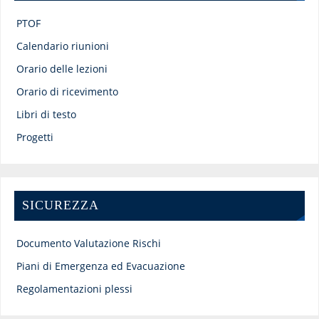
PTOF
Calendario riunioni
Orario delle lezioni
Orario di ricevimento
Libri di testo
Progetti
SICUREZZA
Documento Valutazione Rischi
Piani di Emergenza ed Evacuazione
Regolamentazioni plessi