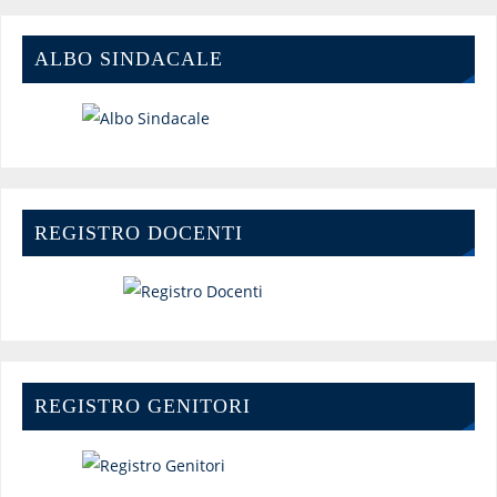
ALBO SINDACALE
REGISTRO DOCENTI
REGISTRO GENITORI