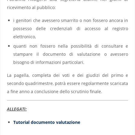
ricevimento al pubblico:
i genitori che avessero smarrito o non fossero ancora in
possesso delle credenziali di accesso al registro
elettronico,
quanti non fossero nella possibilità di consultare e
stampare il documento di valutazione o avessero
bisogno di informazioni particolari.
La pagella, completa dei voti e dei giudizi del primo e
secondo quadrimestre, potrà essere regolarmente scaricata
a fine anno a conclusione dello scrutinio finale.
ALLEGATI:
Tutorial documento valutazione