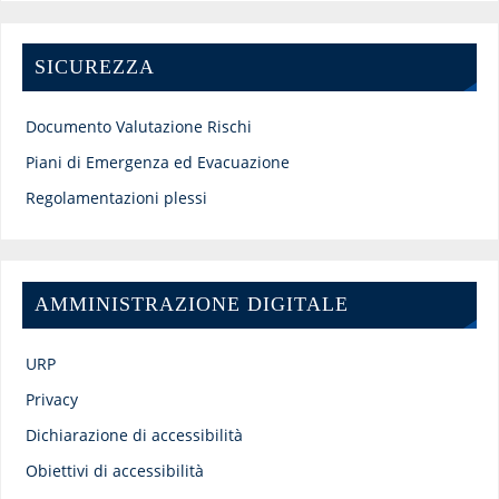
SICUREZZA
Documento Valutazione Rischi
Piani di Emergenza ed Evacuazione
Regolamentazioni plessi
AMMINISTRAZIONE DIGITALE
URP
Privacy
Dichiarazione di accessibilità
Obiettivi di accessibilità