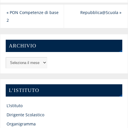
«
PON Competenze di base
Repubblica@Scuola
»
2
ARCHIVIO
L’ISTITUTO
L’istituto
Dirigente Scolastico
Organigramma