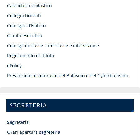
Calendario scolastico
Collegio Docenti
Consiglio d’Istituto
Giunta esecutiva
Consigli di classe, interclasse e intersezione
Regolamento d’istituto
ePolicy
Prevenzione e contrasto del Bullismo e del Cyberbullismo
SEGRETERIA
Segreteria
Orari apertura segreteria