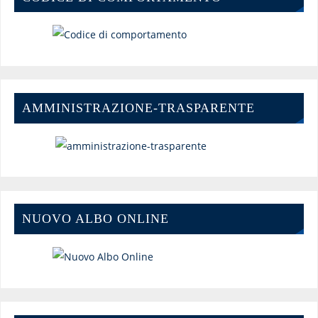
AMMINISTRAZIONE-TRASPARENTE
NUOVO ALBO ONLINE