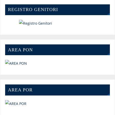
REGISTRO GENITORI
AREA PON
AREA POR