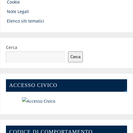
Cookie
Note Legali
Elenco siti tematici
Cerca
Cerca
ACCESSO CIVICO
CODICE DI COMPORTAMENTO