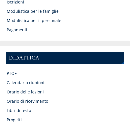
Iscrizioni
Modulistica per le famiglie
Modulistica per il personale
Pagamenti
DIDATTICA
PTOF
Calendario riunioni
Orario delle lezioni
Orario di ricevimento
Libri di testo
Progetti