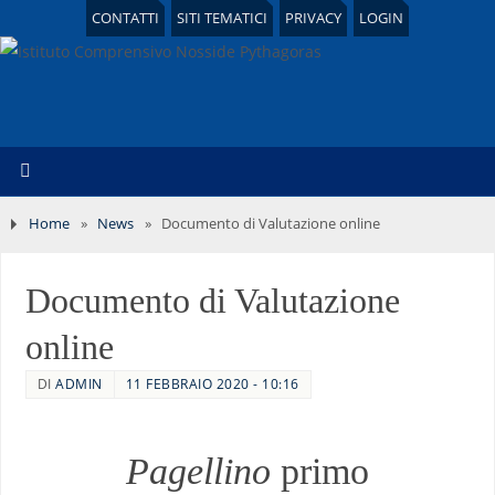
CONTATTI
SITI TEMATICI
PRIVACY
LOGIN
Home
»
News
»
Documento di Valutazione online
Documento di Valutazione
online
DI
ADMIN
11 FEBBRAIO 2020 - 10:16
Pagellino
primo