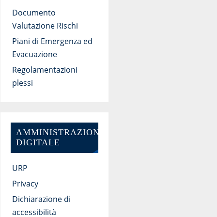
Documento
Valutazione Rischi
Piani di Emergenza ed
Evacuazione
Regolamentazioni
plessi
AMMINISTRAZIONE
DIGITALE
URP
Privacy
Dichiarazione di
accessibilità