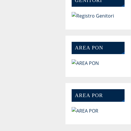
GENITORI
AREA PON
AREA POR