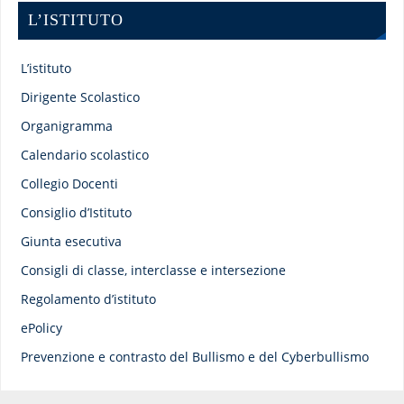
L’ISTITUTO
L’istituto
Dirigente Scolastico
Organigramma
Calendario scolastico
Collegio Docenti
Consiglio d’Istituto
Giunta esecutiva
Consigli di classe, interclasse e intersezione
Regolamento d’istituto
ePolicy
Prevenzione e contrasto del Bullismo e del Cyberbullismo