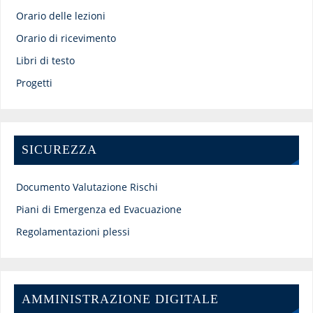
Orario delle lezioni
Orario di ricevimento
Libri di testo
Progetti
SICUREZZA
Documento Valutazione Rischi
Piani di Emergenza ed Evacuazione
Regolamentazioni plessi
AMMINISTRAZIONE DIGITALE