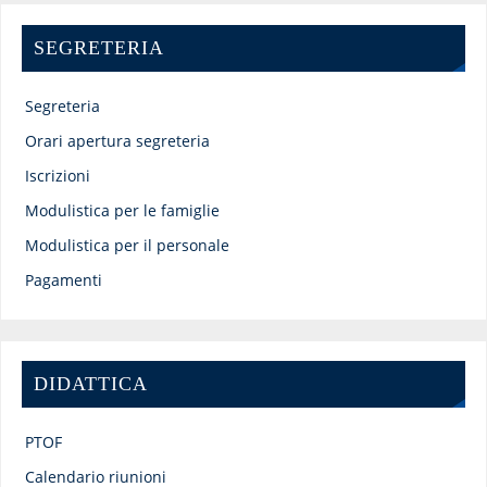
SEGRETERIA
Segreteria
Orari apertura segreteria
Iscrizioni
Modulistica per le famiglie
Modulistica per il personale
Pagamenti
DIDATTICA
PTOF
Calendario riunioni