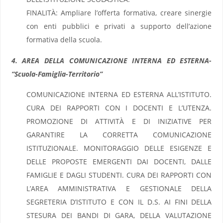
FINALITÀ: Ampliare l’offerta formativa, creare sinergie
con enti pubblici e privati a supporto dell’azione
formativa della scuola.
4. AREA DELLA COMUNICAZIONE INTERNA ED ESTERNA-
“Scuola-Famiglia-Territorio”
COMUNICAZIONE INTERNA ED ESTERNA ALL’ISTITUTO.
CURA DEI RAPPORTI CON I DOCENTI E L’UTENZA.
PROMOZIONE DI ATTIVITÀ E DI INIZIATIVE PER
GARANTIRE LA CORRETTA COMUNICAZIONE
ISTITUZIONALE. MONITORAGGIO DELLE ESIGENZE E
DELLE PROPOSTE EMERGENTI DAI DOCENTI, DALLE
FAMIGLIE E DAGLI STUDENTI. CURA DEI RAPPORTI CON
L’AREA AMMINISTRATIVA E GESTIONALE DELLA
SEGRETERIA D’ISTITUTO E CON IL D.S. AI FINI DELLA
STESURA DEI BANDI DI GARA, DELLA VALUTAZIONE