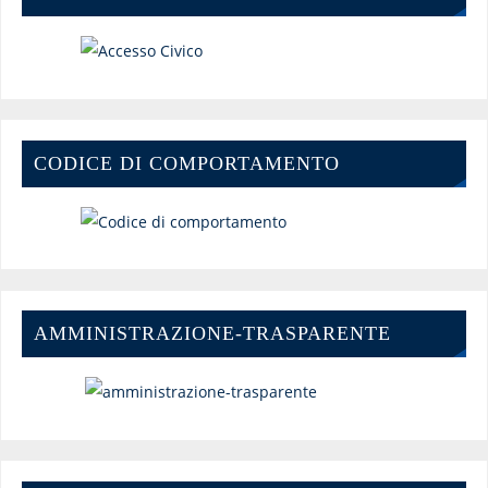
CODICE DI COMPORTAMENTO
AMMINISTRAZIONE-TRASPARENTE