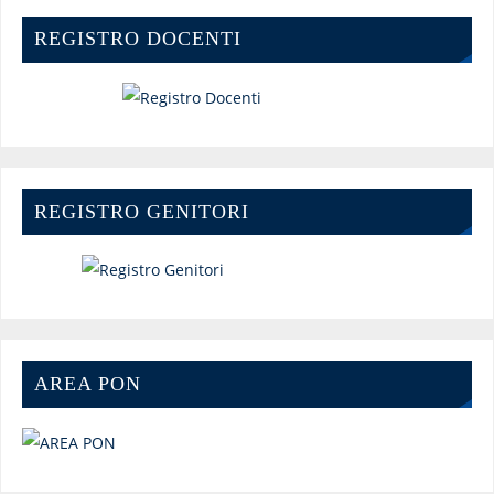
REGISTRO DOCENTI
REGISTRO GENITORI
AREA PON