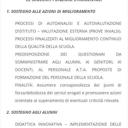
1. SOSTEGNO ALLE AZIONI DI MIGLIORAMENTO
PROCESSI DI AUTOANALISI E AUTOVALUTAZIONE
D’ISTITUTO – VALUTAZIONE ESTERNA (PROVE INVALSI).
PROCESSI FINALIZZATI AL MIGLIORAMENTO CONTINUO
DELLA QUALITÀ DELLA SCUOLA.
PREDISPOSIZIONE DEI QUESTIONARI DA
SOMMINISTRARE AGLI ALUNNI, Al GENITORI, Al
DOCENTI, AL PERSONALE A.T.A. PROPOSTE DI
FORMAZIONE DEL PERSONALE DELLA SCUOLA.
FINALITÀ: Assumere consapevolezza dei punti di
forza/debolezza dei servizi erogati e promuovere azioni
orientate al superamento di eventuali criticità rilevate.
2. SOSTEGNO AGLI ALUNNI
DIDATTICA INNOVATIVA – IMPLEMENTAZIONE DELLE