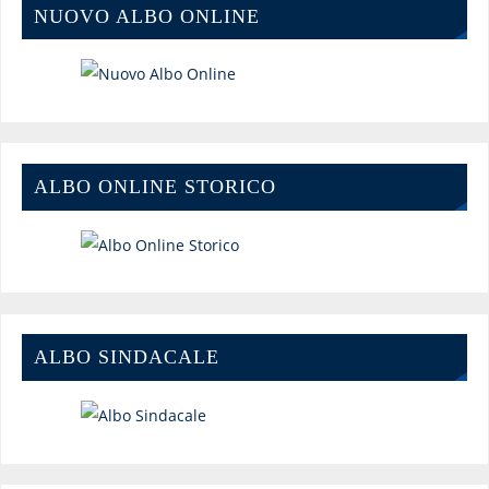
NUOVO ALBO ONLINE
ALBO ONLINE STORICO
ALBO SINDACALE