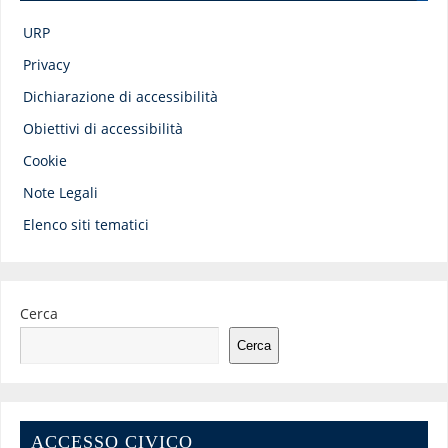
URP
Privacy
Dichiarazione di accessibilità
Obiettivi di accessibilità
Cookie
Note Legali
Elenco siti tematici
Cerca
Cerca
ACCESSO CIVICO