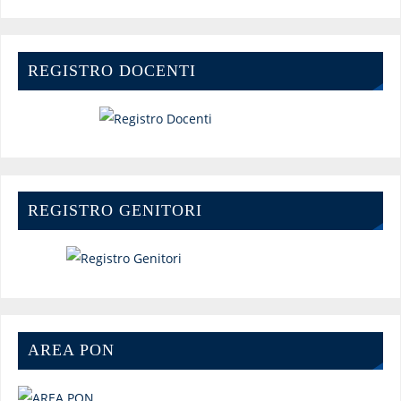
REGISTRO DOCENTI
REGISTRO GENITORI
AREA PON