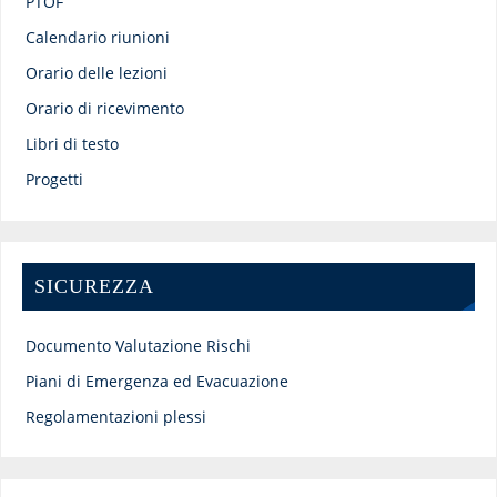
PTOF
Calendario riunioni
Orario delle lezioni
Orario di ricevimento
Libri di testo
Progetti
SICUREZZA
Documento Valutazione Rischi
Piani di Emergenza ed Evacuazione
Regolamentazioni plessi