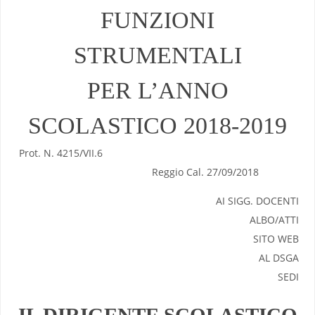
FUNZIONI
STRUMENTALI
PER L’ANNO
SCOLASTICO 2018-2019
Prot. N. 4215/VII.6
Reggio Cal. 27/09/2018
AI SIGG. DOCENTI
ALBO/ATTI
SITO WEB
AL DSGA
SEDI
IL DIRIGENTE SCOLASTICO