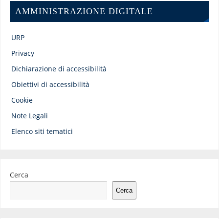
AMMINISTRAZIONE DIGITALE
URP
Privacy
Dichiarazione di accessibilità
Obiettivi di accessibilità
Cookie
Note Legali
Elenco siti tematici
Cerca
Cerca