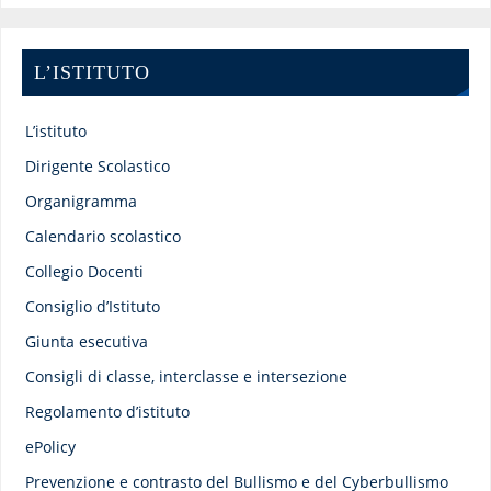
L’ISTITUTO
L’istituto
Dirigente Scolastico
Organigramma
Calendario scolastico
Collegio Docenti
Consiglio d’Istituto
Giunta esecutiva
Consigli di classe, interclasse e intersezione
Regolamento d’istituto
ePolicy
Prevenzione e contrasto del Bullismo e del Cyberbullismo