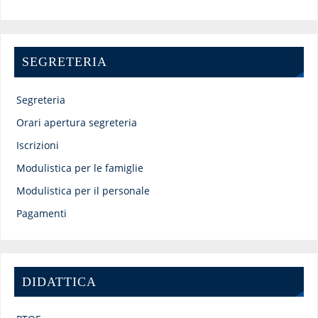
SEGRETERIA
Segreteria
Orari apertura segreteria
Iscrizioni
Modulistica per le famiglie
Modulistica per il personale
Pagamenti
DIDATTICA