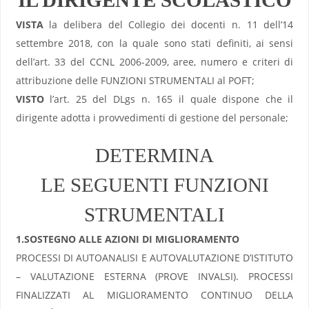
VISTA
la delibera del Collegio dei docenti n. 11 dell’14
settembre 2018, con la quale sono stati definiti, ai sensi
dell’art. 33 del CCNL 2006-2009, aree, numero e criteri di
attribuzione delle FUNZIONI STRUMENTALI al POFT;
VISTO
l’art. 25 del DLgs n. 165 il quale dispone che il
dirigente adotta i provvedimenti di gestione del personale;
DETERMINA
LE SEGUENTI FUNZIONI
STRUMENTALI
1.SOSTEGNO ALLE AZIONI DI MIGLIORAMENTO
PROCESSI DI AUTOANALISI E AUTOVALUTAZIONE D’ISTITUTO
– VALUTAZIONE ESTERNA (PROVE INVALSI). PROCESSI
FINALIZZATI AL MIGLIORAMENTO CONTINUO DELLA