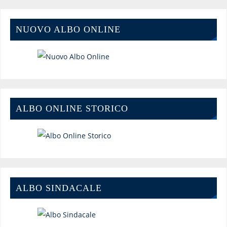
NUOVO ALBO ONLINE
ALBO ONLINE STORICO
ALBO SINDACALE