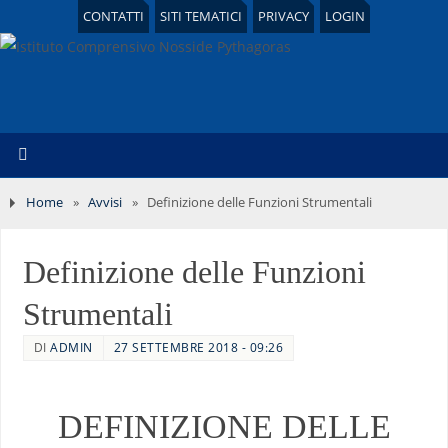
CONTATTI
SITI TEMATICI
PRIVACY
LOGIN
Home
»
Avvisi
»
Definizione delle Funzioni Strumentali
Definizione delle Funzioni
Strumentali
DI
ADMIN
27 SETTEMBRE 2018 - 09:26
DEFINIZIONE DELLE