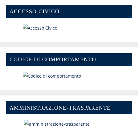
ACCESSO CIVICO
CODICE DI COMPORTAMENTO
AMMINISTRAZIONE-TRASPARENTE