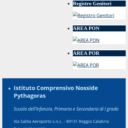
Registro Genitori
AREA PON
AREA POR
Istituto Comprensivo Nosside
Pythagoras
Scuola dell'Infanzia, Primaria e Secondaria di I grado
Via Salita Aeroporto s.n.c. - 89131 Reggio Calabria