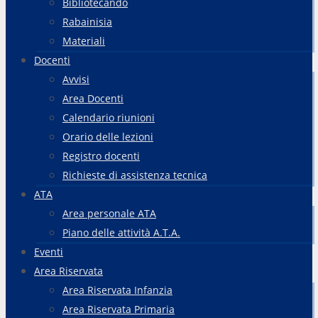
Bibliotecando
Rabainisia
Materiali
Docenti
Avvisi
Area Docenti
Calendario riunioni
Orario delle lezioni
Registro docenti
Richieste di assistenza tecnica
ATA
Area personale ATA
Piano delle attività A.T.A.
Eventi
Area Riservata
Area Riservata Infanzia
Area Riservata Primaria