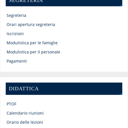
SEGRETERIA
Segreteria
Orari apertura segreteria
Iscrizioni
Modulistica per le famiglie
Modulistica per il personale
Pagamenti
DIDATTICA
PTOF
Calendario riunioni
Orario delle lezioni