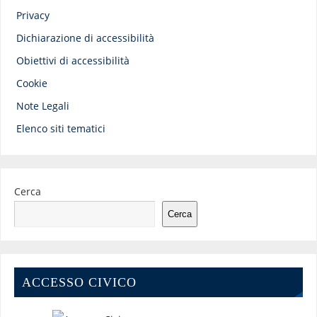
Privacy
Dichiarazione di accessibilità
Obiettivi di accessibilità
Cookie
Note Legali
Elenco siti tematici
Cerca
Cerca
ACCESSO CIVICO