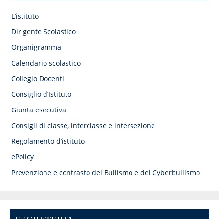
L’istituto
Dirigente Scolastico
Organigramma
Calendario scolastico
Collegio Docenti
Consiglio d’Istituto
Giunta esecutiva
Consigli di classe, interclasse e intersezione
Regolamento d’istituto
ePolicy
Prevenzione e contrasto del Bullismo e del Cyberbullismo