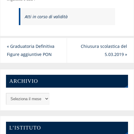
Atti in corso di validità
«
Graduatoria Definitiva
Chiusura scolastica del
Figure aggiuntive PON
5.03.2019
»
ARCHIVIO
L’ISTITUTO