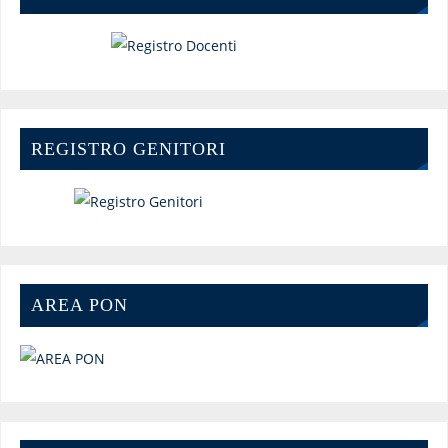
REGISTRO GENITORI
AREA PON