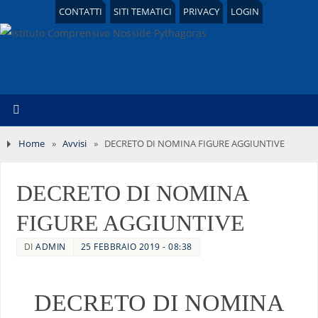
CONTATTI
SITI TEMATICI
PRIVACY
LOGIN
Home
»
Avvisi
»
DECRETO DI NOMINA FIGURE AGGIUNTIVE
DECRETO DI NOMINA
FIGURE AGGIUNTIVE
DI
ADMIN
25 FEBBRAIO 2019 - 08:38
DECRETO DI NOMINA