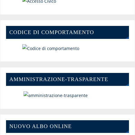
CODICE DI COMPORTAMENTO
AMMINISTRAZIONE-TRASPARENTE
NUOVO ALBO ONLINE