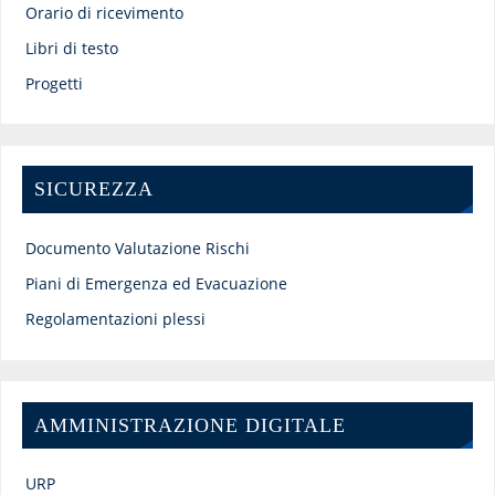
Orario di ricevimento
Libri di testo
Progetti
SICUREZZA
Documento Valutazione Rischi
Piani di Emergenza ed Evacuazione
Regolamentazioni plessi
AMMINISTRAZIONE DIGITALE
URP