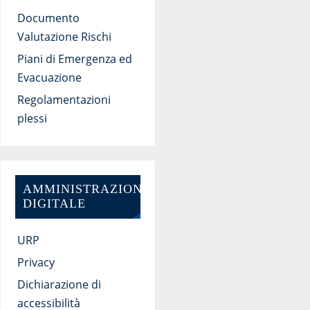
Documento
Valutazione Rischi
Piani di Emergenza ed
Evacuazione
Regolamentazioni
plessi
AMMINISTRAZIONE
DIGITALE
URP
Privacy
Dichiarazione di
accessibilità