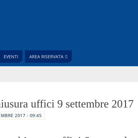
EVENTI
AREA RISERVATA
iusura uffici 9 settembre 2017
EMBRE 2017 - 09:45