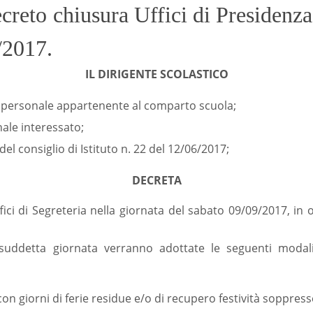
reto chiusura Uffici di Presidenza
/2017.
IL DIRIGENTE SCOLASTICO
l personale appartenente al comparto scuola;
ale interessato;
del consiglio di Istituto n. 22 del 12/06/2017;
DECRETA
fici di Segreteria nella giornata del sabato 09/09/2017, in
 suddetta giornata verranno adottate le seguenti modal
 giorni di ferie residue e/o di recupero festività soppress