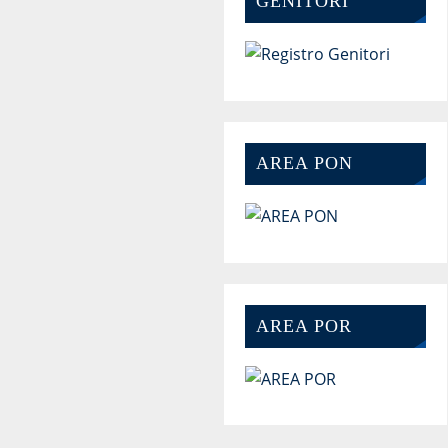
GENITORI
AREA PON
AREA POR