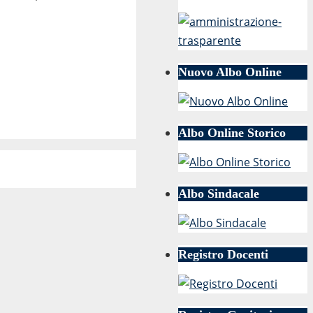
Nuovo Albo Online
Albo Online Storico
Albo Sindacale
Registro Docenti