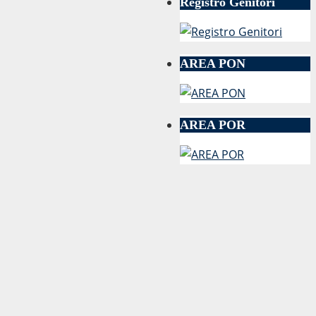
Registro Genitori
AREA PON
AREA POR