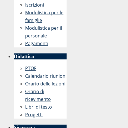
Iscrizioni
Modulistica per le
famiglie
Modulistica per il
personale
Pagamenti
Didattica
PTOF
Calendario riunioni
Orario delle lezioni
Orario di
ricevimento
Libri di testo
Progetti
Sicurezza