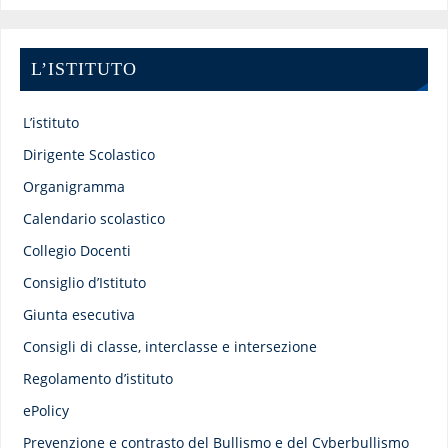
L’ISTITUTO
L’istituto
Dirigente Scolastico
Organigramma
Calendario scolastico
Collegio Docenti
Consiglio d’Istituto
Giunta esecutiva
Consigli di classe, interclasse e intersezione
Regolamento d’istituto
ePolicy
Prevenzione e contrasto del Bullismo e del Cyberbullismo