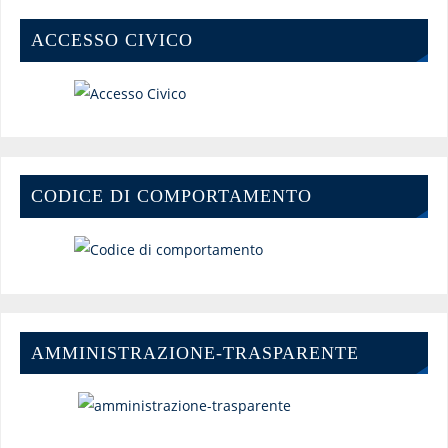
ACCESSO CIVICO
CODICE DI COMPORTAMENTO
AMMINISTRAZIONE-TRASPARENTE