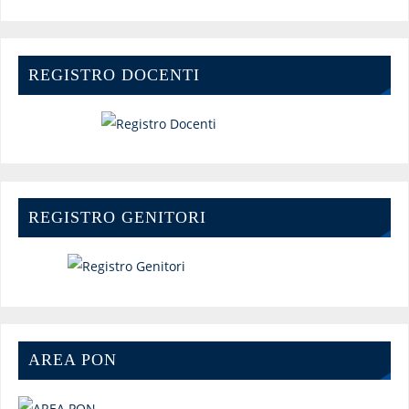
REGISTRO DOCENTI
REGISTRO GENITORI
AREA PON