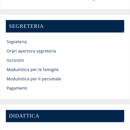
SEGRETERIA
Segreteria
Orari apertura segreteria
Iscrizioni
Modulistica per le famiglie
Modulistica per il personale
Pagamenti
DIDATTICA