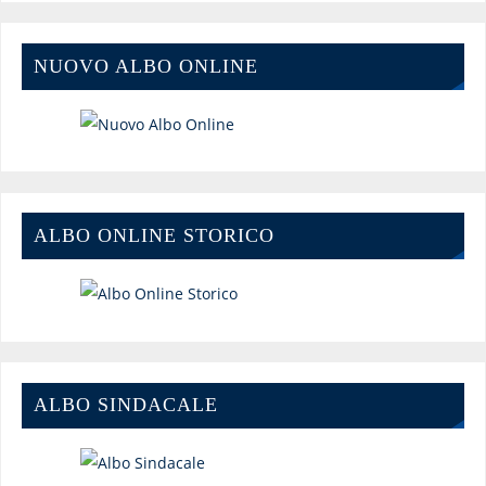
NUOVO ALBO ONLINE
ALBO ONLINE STORICO
ALBO SINDACALE