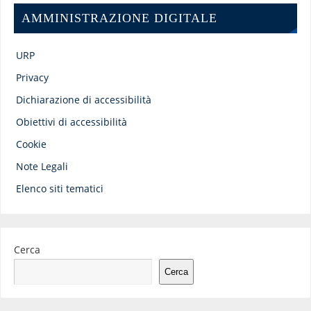
AMMINISTRAZIONE DIGITALE
URP
Privacy
Dichiarazione di accessibilità
Obiettivi di accessibilità
Cookie
Note Legali
Elenco siti tematici
Cerca
Cerca