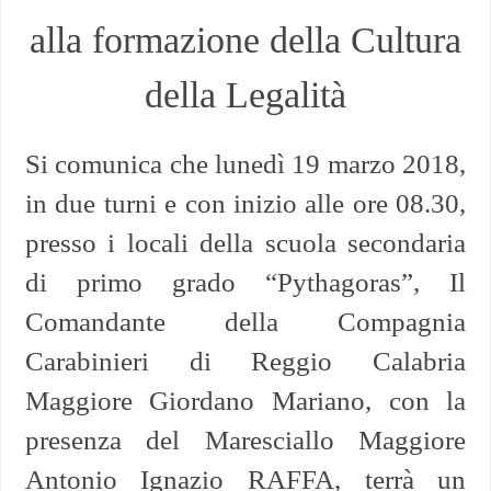
alla formazione della Cultura
della Legalità
Si comunica che lunedì 19 marzo 2018,
in due turni e con inizio alle ore 08.30,
presso i locali della scuola secondaria
di primo grado “Pythagoras”, Il
Comandante della Compagnia
Carabinieri di Reggio Calabria
Maggiore Giordano Mariano, con la
presenza del Maresciallo Maggiore
Antonio Ignazio RAFFA, terrà un