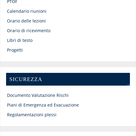
PTOF
Calendario riunioni
Orario delle lezioni
Orario di ricevimento
Libri di testo
Progetti
SICUREZZA
Documento Valutazione Rischi
Piani di Emergenza ed Evacuazione
Regolamentazioni plessi