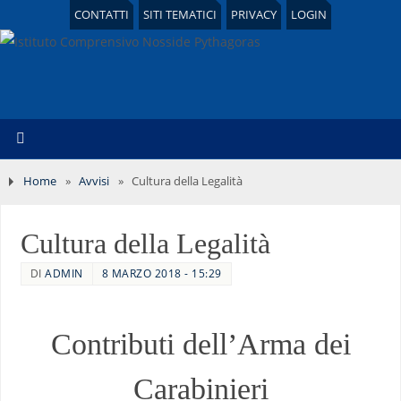
CONTATTI
SITI TEMATICI
PRIVACY
LOGIN
Home
»
Avvisi
»
Cultura della Legalità
Cultura della Legalità
DI
ADMIN
8 MARZO 2018 - 15:29
Contributi dell’Arma dei
Carabinieri