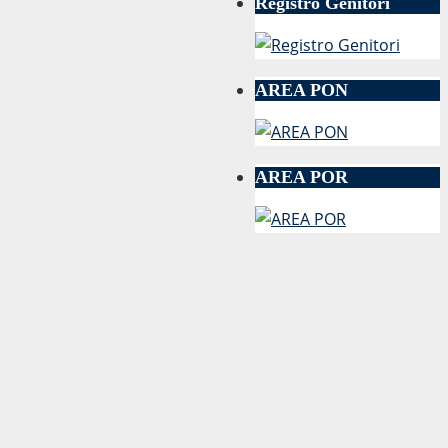
Registro Genitori
AREA PON
AREA POR