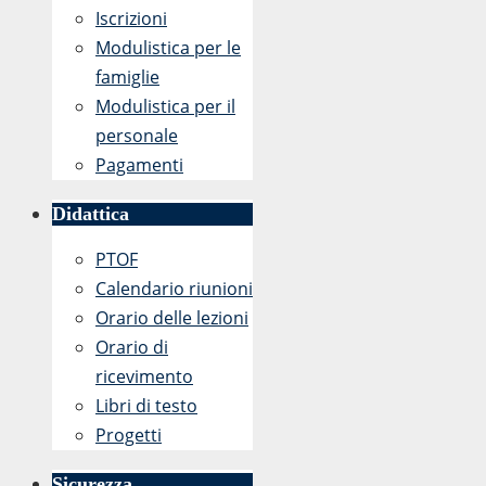
Iscrizioni
Modulistica per le
famiglie
Modulistica per il
personale
Pagamenti
Didattica
PTOF
Calendario riunioni
Orario delle lezioni
Orario di
ricevimento
Libri di testo
Progetti
Sicurezza