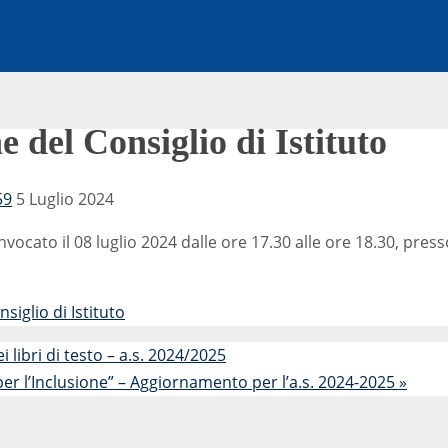
 del Consiglio di Istituto
59
5 Luglio 2024
onvocato il 08 luglio 2024 dalle ore 17.30 alle ore 18.30, presso
iglio di Istituto
 libri di testo – a.s. 2024/2025
per l’Inclusione” – Aggiornamento per l’a.s. 2024-2025
»