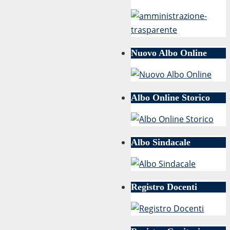
Nuovo Albo Online
Albo Online Storico
Albo Sindacale
Registro Docenti