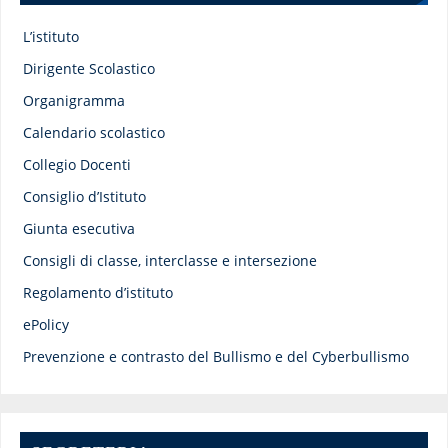
L’istituto
Dirigente Scolastico
Organigramma
Calendario scolastico
Collegio Docenti
Consiglio d’Istituto
Giunta esecutiva
Consigli di classe, interclasse e intersezione
Regolamento d’istituto
ePolicy
Prevenzione e contrasto del Bullismo e del Cyberbullismo