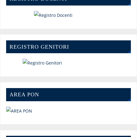
REGISTRO GENITORI
AREA PON