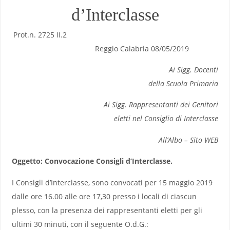
d’Interclasse
Prot.n. 2725 II.2
Reggio Calabria 08/05/2019
Ai Sigg. Docenti
della Scuola Primaria
Ai Sigg. Rappresentanti dei Genitori
eletti nel Consiglio di Interclasse
All’Albo – Sito WEB
Oggetto: Convocazione Consigli d’Interclasse.
I Consigli d’Interclasse, sono convocati per 15 maggio 2019
dalle ore 16.00 alle ore 17,30 presso i locali di ciascun
plesso, con la presenza dei rappresentanti eletti per gli
ultimi 30 minuti, con il seguente O.d.G.: