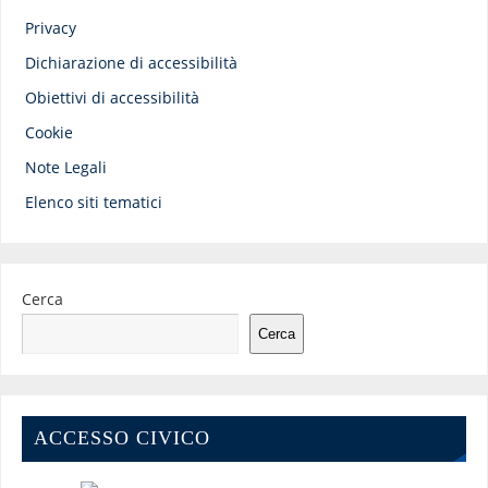
Privacy
Dichiarazione di accessibilità
Obiettivi di accessibilità
Cookie
Note Legali
Elenco siti tematici
Cerca
Cerca
ACCESSO CIVICO