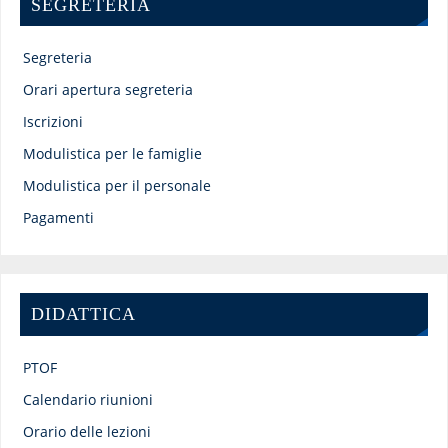
SEGRETERIA
Segreteria
Orari apertura segreteria
Iscrizioni
Modulistica per le famiglie
Modulistica per il personale
Pagamenti
DIDATTICA
PTOF
Calendario riunioni
Orario delle lezioni