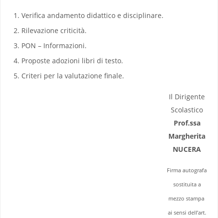
Verifica andamento didattico e disciplinare.
Rilevazione criticità.
PON – Informazioni.
Proposte adozioni libri di testo.
Criteri per la valutazione finale.
Il Dirigente
Scolastico
Prof.ssa
Margherita
NUCERA
Firma autografa
sostituita a
mezzo stampa
ai sensi dell’art.