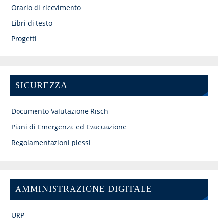
Orario di ricevimento
Libri di testo
Progetti
SICUREZZA
Documento Valutazione Rischi
Piani di Emergenza ed Evacuazione
Regolamentazioni plessi
AMMINISTRAZIONE DIGITALE
URP