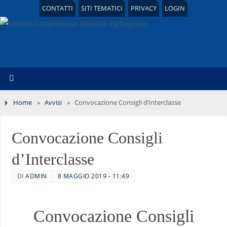
CONTATTI
SITI TEMATICI
PRIVACY
LOGIN
Home
»
Avvisi
»
Convocazione Consigli d’Interclasse
Convocazione Consigli
d’Interclasse
DI
ADMIN
8 MAGGIO 2019 - 11:49
Convocazione Consigli