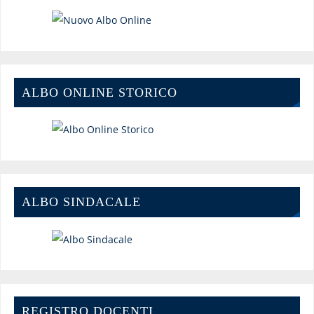
ALBO ONLINE STORICO
ALBO SINDACALE
REGISTRO DOCENTI