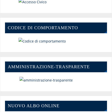
CODICE DI COMPORTAMENTO
AMMINISTRAZIONE-TRASPARENTE
NUOVO ALBO ONLINE