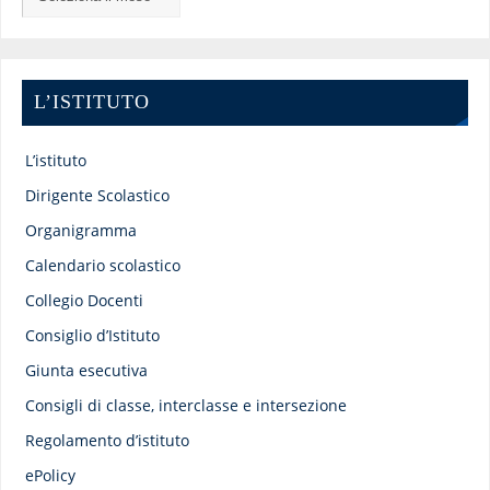
L’ISTITUTO
L’istituto
Dirigente Scolastico
Organigramma
Calendario scolastico
Collegio Docenti
Consiglio d’Istituto
Giunta esecutiva
Consigli di classe, interclasse e intersezione
Regolamento d’istituto
ePolicy