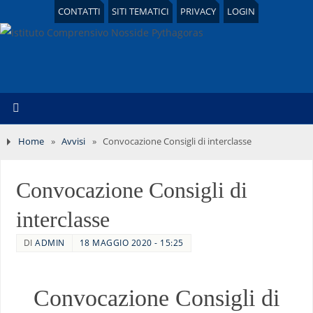
CONTATTI
SITI TEMATICI
PRIVACY
LOGIN
Home
»
Avvisi
»
Convocazione Consigli di interclasse
Convocazione Consigli di
interclasse
DI
ADMIN
18 MAGGIO 2020 - 15:25
Convocazione Consigli di