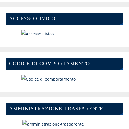
ACCESSO CIVICO
CODICE DI COMPORTAMENTO
AMMINISTRAZIONE-TRASPARENTE