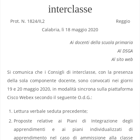
interclasse
Prot. N. 1824/II,2 Reggio
Calabria, lì 18 maggio 2020
Ai docenti della scuola primaria
Al DSGA
Al sito web
Si comunica che i Consigli di interclasse, con la presenza
della sola componente docente, sono convocati nei giorni
19 e 20 maggio 2020, in modalità sincrona sulla piattaforma
Cisco Webex secondo il seguente O.d.G.:
Lettura verbale seduta precedente;
Proposte relative ai Piani di Integrazione degli
apprendimenti e ai piani individualizzati di
apprendimento nel caso di ammissione alla classe