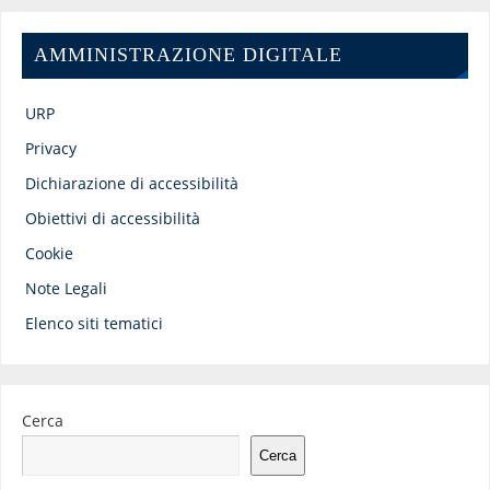
AMMINISTRAZIONE DIGITALE
URP
Privacy
Dichiarazione di accessibilità
Obiettivi di accessibilità
Cookie
Note Legali
Elenco siti tematici
Cerca
Cerca