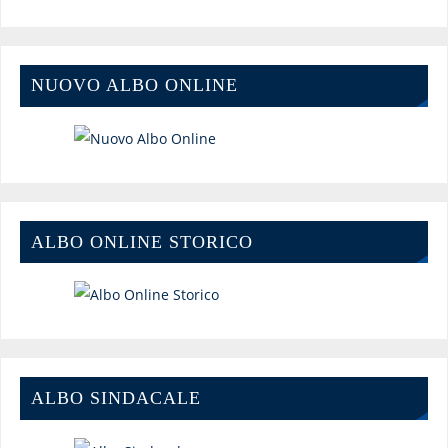
NUOVO ALBO ONLINE
ALBO ONLINE STORICO
ALBO SINDACALE