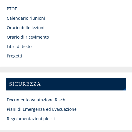
PTOF
Calendario riunioni
Orario delle lezioni
Orario di ricevimento
Libri di testo
Progetti
SICUREZZA
Documento Valutazione Rischi
Piani di Emergenza ed Evacuazione
Regolamentazioni plessi