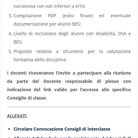
successiva con voti inferiori a 6/10;
Compilazione PDP (esito finale) ed eventuale
documentazione per alunni BES;
Livello di inclusione degli alunni con disabilità, DSA e
BES;
Proposte relative a strumenti per la valutazione
formativa delle discipline.
I docenti riceveranno l’invito a partecipare alla riunione
da parte del Docente responsabile di plesso con
indicazione del link valido per l’accesso allo specifico
Consiglio di classe.
ALLEGATI:
Circolare Convocazione Consigli di interclasse