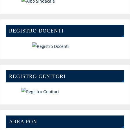
REGISTRO DOCENTI
REGISTRO GENITORI
AREA PON