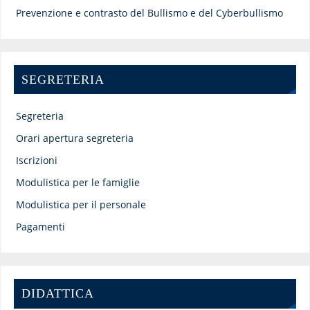
Prevenzione e contrasto del Bullismo e del Cyberbullismo
SEGRETERIA
Segreteria
Orari apertura segreteria
Iscrizioni
Modulistica per le famiglie
Modulistica per il personale
Pagamenti
DIDATTICA