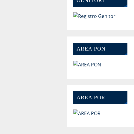
GENITORI
AREA PON
AREA POR