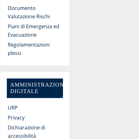
Documento
Valutazione Rischi
Piani di Emergenza ed
Evacuazione
Regolamentazioni
plessi
AMMINISTRAZIONE
DIGITALE
URP
Privacy
Dichiarazione di
accessibilità