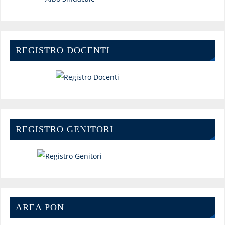
REGISTRO DOCENTI
REGISTRO GENITORI
AREA PON