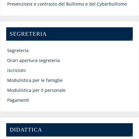
Prevenzione e contrasto del Bullismo e del Cyberbullismo
SEGRETERIA
Segreteria
Orari apertura segreteria
Iscrizioni
Modulistica per le famiglie
Modulistica per il personale
Pagamenti
DIDATTICA