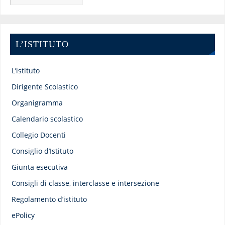
L’ISTITUTO
L’istituto
Dirigente Scolastico
Organigramma
Calendario scolastico
Collegio Docenti
Consiglio d’Istituto
Giunta esecutiva
Consigli di classe, interclasse e intersezione
Regolamento d’istituto
ePolicy