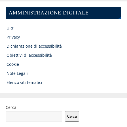
AMMINISTRAZIONE DIGITALE
URP
Privacy
Dichiarazione di accessibilità
Obiettivi di accessibilità
Cookie
Note Legali
Elenco siti tematici
Cerca
Cerca