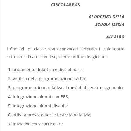
CIRCOLARE 43
AI DOCENTI DELLA
SCUOLA MEDIA
ALL’ALBO
I Consigli di classe sono convocati secondo il calendario
sotto specificato, con il seguente ordine del giorno:
andamento didattico e disciplinare;
verifica della programmazione svolta;
programmazione relativa ai mesi di dicembre – gennaio;
integrazione alunni con BES;
integrazione alunni disabili;
attività previste per le festività natalizie;
iniziative extracurricolari;