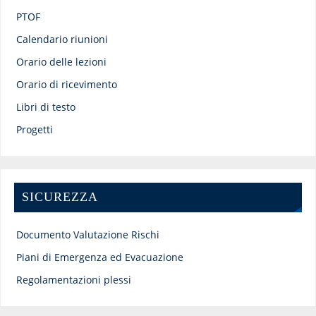
PTOF
Calendario riunioni
Orario delle lezioni
Orario di ricevimento
Libri di testo
Progetti
SICUREZZA
Documento Valutazione Rischi
Piani di Emergenza ed Evacuazione
Regolamentazioni plessi