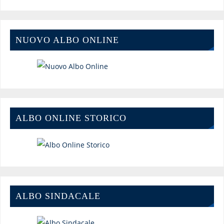
NUOVO ALBO ONLINE
ALBO ONLINE STORICO
ALBO SINDACALE