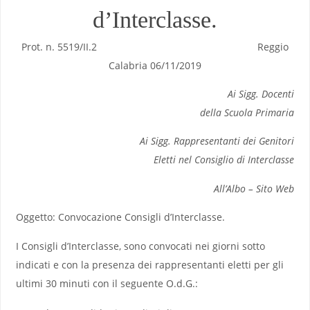
d’Interclasse.
Prot. n. 5519/II.2 Reggio
Calabria 06/11/2019
Ai Sigg. Docenti
della Scuola Primaria
Ai Sigg. Rappresentanti dei Genitori
Eletti nel Consiglio di Interclasse
All’Albo – Sito Web
Oggetto: Convocazione Consigli d’Interclasse.
I Consigli d’Interclasse, sono convocati nei giorni sotto
indicati e con la presenza dei rappresentanti eletti per gli
ultimi 30 minuti con il seguente O.d.G.: