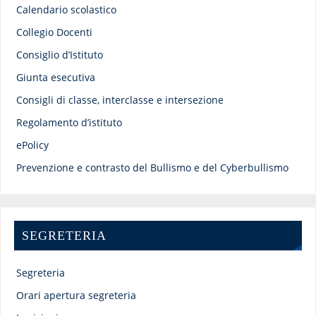
Calendario scolastico
Collegio Docenti
Consiglio d’Istituto
Giunta esecutiva
Consigli di classe, interclasse e intersezione
Regolamento d’istituto
ePolicy
Prevenzione e contrasto del Bullismo e del Cyberbullismo
SEGRETERIA
Segreteria
Orari apertura segreteria