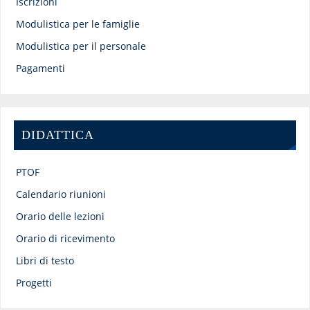
Iscrizioni
Modulistica per le famiglie
Modulistica per il personale
Pagamenti
DIDATTICA
PTOF
Calendario riunioni
Orario delle lezioni
Orario di ricevimento
Libri di testo
Progetti