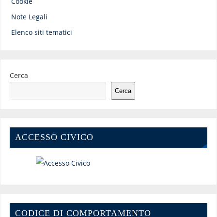
Cookie
Note Legali
Elenco siti tematici
Cerca
Cerca
ACCESSO CIVICO
CODICE DI COMPORTAMENTO