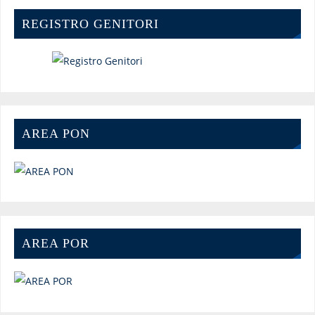
REGISTRO GENITORI
AREA PON
AREA POR