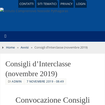
CONTATTI
SITI TEMATICI
PRIVACY
LOGIN
Home
»
Avvisi
»
Consigli d’Interclasse (novembre 2019)
Consigli d’Interclasse
(novembre 2019)
DI
ADMIN
7 NOVEMBRE 2019 - 08:49
Convocazione Consigli