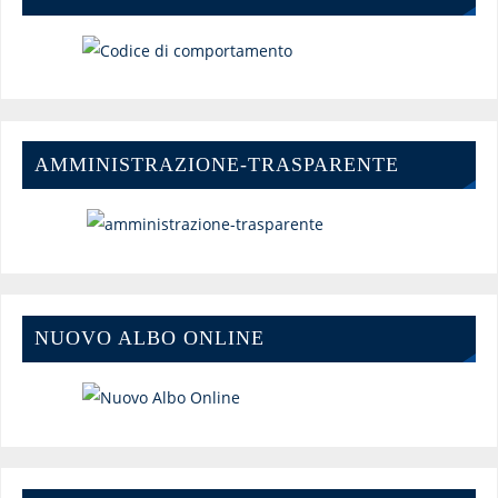
AMMINISTRAZIONE-TRASPARENTE
NUOVO ALBO ONLINE