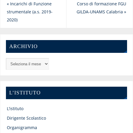
«
Incarichi di Funzione
Corso di formazione FGU
strumentale (a.s. 2019-
GILDA-UNAMS Calabria
»
2020)
ARCHIVIO
L’ISTITUTO
L’istituto
Dirigente Scolastico
Organigramma