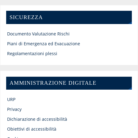
SICUREZZA
Documento Valutazione Rischi
Piani di Emergenza ed Evacuazione
Regolamentazioni plessi
AMMINISTRAZIONE DIGITALE
URP
Privacy
Dichiarazione di accessibilità
Obiettivi di accessibilità