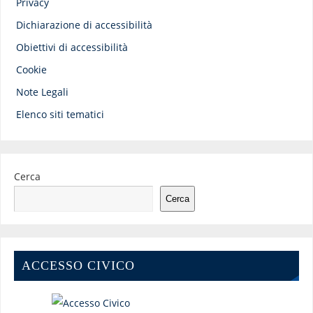
Privacy
Dichiarazione di accessibilità
Obiettivi di accessibilità
Cookie
Note Legali
Elenco siti tematici
Cerca
Cerca
ACCESSO CIVICO