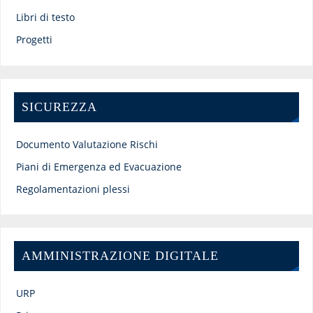
Libri di testo
Progetti
SICUREZZA
Documento Valutazione Rischi
Piani di Emergenza ed Evacuazione
Regolamentazioni plessi
AMMINISTRAZIONE DIGITALE
URP