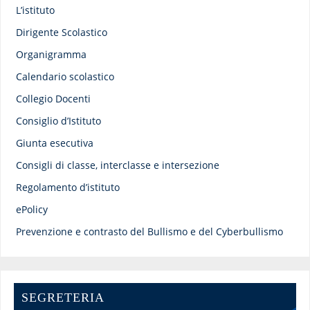
L’istituto
Dirigente Scolastico
Organigramma
Calendario scolastico
Collegio Docenti
Consiglio d’Istituto
Giunta esecutiva
Consigli di classe, interclasse e intersezione
Regolamento d’istituto
ePolicy
Prevenzione e contrasto del Bullismo e del Cyberbullismo
SEGRETERIA