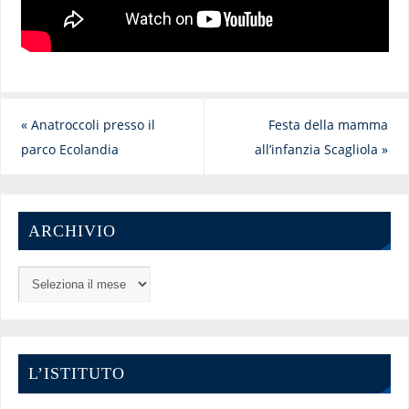
«
Anatroccoli presso il
Festa della mamma
parco Ecolandia
all’infanzia Scagliola
»
ARCHIVIO
L’ISTITUTO