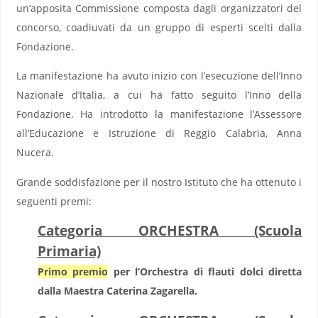
un’apposita Commissione composta dagli organizzatori del
concorso, coadiuvati da un gruppo di esperti scelti dalla
Fondazione.
La manifestazione ha avuto inizio con l’esecuzione dell’Inno
Nazionale d’Italia, a cui ha fatto seguito l’Inno della
Fondazione. Ha introdotto la manifestazione l’Assessore
all’Educazione e Istruzione di Reggio Calabria, Anna
Nucera.
Grande soddisfazione per il nostro Istituto che ha ottenuto i
seguenti premi:
Categoria ORCHESTRA (Scuola
Primaria)
Primo premio
per l’Orchestra di flauti dolci diretta
dalla Maestra Caterina Zagarella.