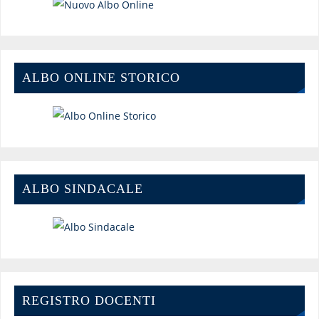
ALBO ONLINE STORICO
ALBO SINDACALE
REGISTRO DOCENTI