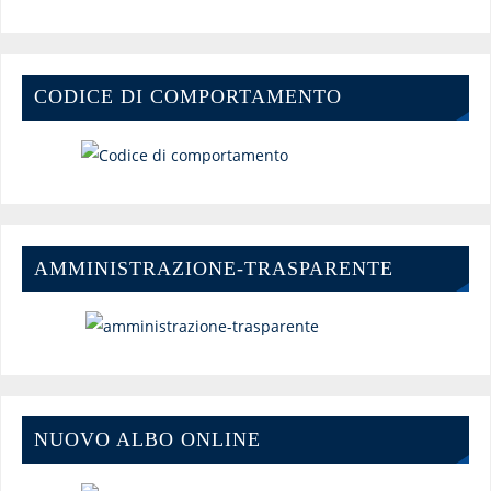
CODICE DI COMPORTAMENTO
AMMINISTRAZIONE-TRASPARENTE
NUOVO ALBO ONLINE