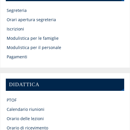
Segreteria
Orari apertura segreteria
Iscrizioni
Modulistica per le famiglie
Modulistica per il personale
Pagamenti
DIDATTICA
PTOF
Calendario riunioni
Orario delle lezioni
Orario di ricevimento