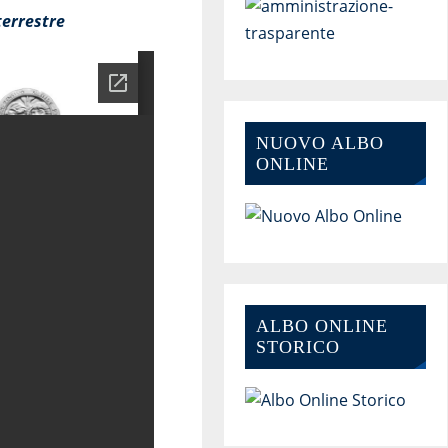
terrestre
NUOVO ALBO
ONLINE
ALBO ONLINE
STORICO