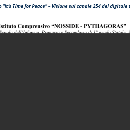
 “It’s Time for Peace” – Visione sul canale 254 del digitale 