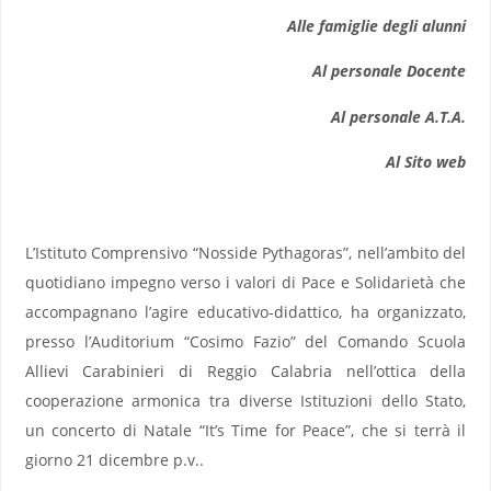
Alle famiglie degli alunni
Al personale Docente
Al personale A.T.A.
Al Sito web
L’Istituto Comprensivo “Nosside Pythagoras”, nell’ambito del
quotidiano impegno verso i valori di Pace e Solidarietà che
accompagnano l’agire educativo-didattico, ha organizzato,
presso l’Auditorium “Cosimo Fazio” del Comando Scuola
Allievi Carabinieri di Reggio Calabria nell’ottica della
cooperazione armonica tra diverse Istituzioni dello Stato,
un concerto di Natale “It’s Time for Peace”, che si terrà il
giorno 21 dicembre p.v..