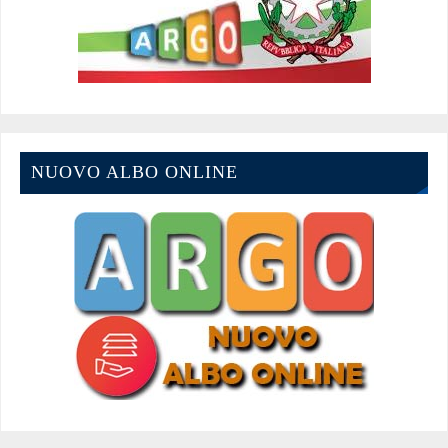
NUOVO ALBO ONLINE