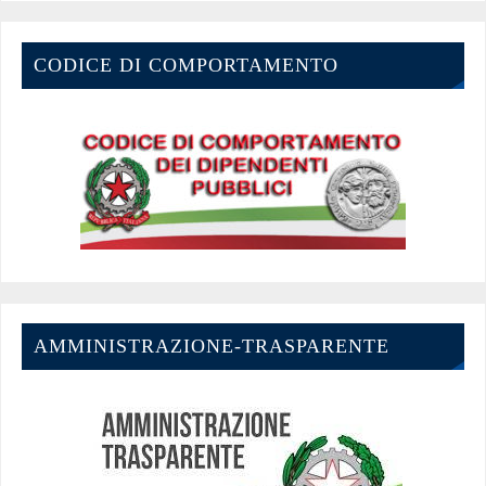
CODICE DI COMPORTAMENTO
AMMINISTRAZIONE-TRASPARENTE