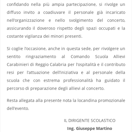
confidando nella più ampia partecipazione, si rivolge un
diffuso invito a coadiuvare il personale già incaricato
nell’organizzazione e nello svolgimento del concerto,
assicurando il doveroso rispetto degli spazi occupati e la
costante vigilanza dei minori presenti.
Si coglie l’occasione, anche in questa sede, per rivolgere un
sentito ringraziamento al Comando Scuola Allievi
Carabinieri di Reggio Calabria per l’ospitalità e il contributo
resi per l’attuazione dell’iniziativa e al personale della
scuola che con estrema professionalità ha guidato il
percorso di preparazione degli allievi al concerto.
Resta allegata alla presente nota la locandina promozionale
dell’evento.
IL DIRIGENTE SCOLASTICO
Ing. Giuseppe Martino