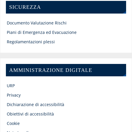
SICUREZZA
Documento Valutazione Rischi
Piani di Emergenza ed Evacuazione
Regolamentazioni plessi
AMMINISTRAZIONE DIGITALE
URP
Privacy
Dichiarazione di accessibilità
Obiettivi di accessibilità
Cookie