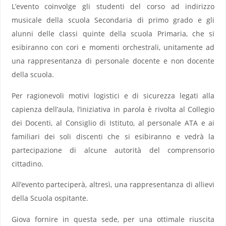
L’evento coinvolge gli studenti del corso ad indirizzo
musicale della scuola Secondaria di primo grado e gli
alunni delle classi quinte della scuola Primaria, che si
esibiranno con cori e momenti orchestrali, unitamente ad
una rappresentanza di personale docente e non docente
della scuola.
Per ragionevoli motivi logistici e di sicurezza legati alla
capienza dell’aula, l’iniziativa in parola è rivolta al Collegio
dei Docenti, al Consiglio di Istituto, al personale ATA e ai
familiari dei soli discenti che si esibiranno e vedrà la
partecipazione di alcune autorità del comprensorio
cittadino.
All’evento parteciperà, altresì, una rappresentanza di allievi
della Scuola ospitante.
Giova fornire in questa sede, per una ottimale riuscita