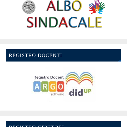
REGISTRO DOCENTI