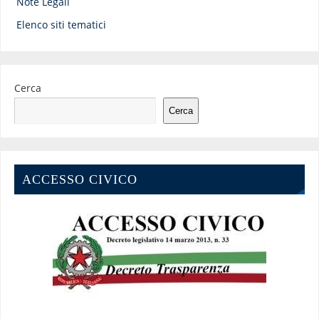
Note Legali
Elenco siti tematici
Cerca
Cerca
ACCESSO CIVICO