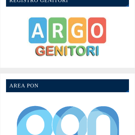
REGISTRO GENITORI
AREA PON