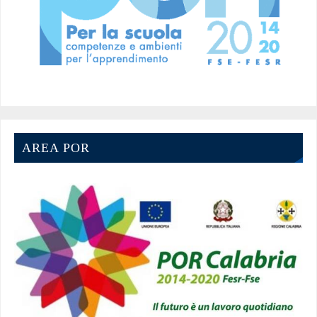
AREA POR