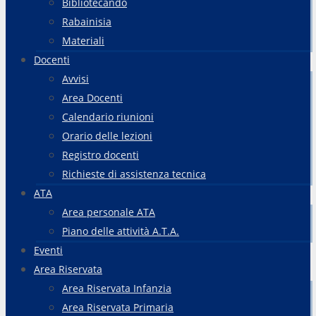
Bibliotecando
Rabainisia
Materiali
Docenti
Avvisi
Area Docenti
Calendario riunioni
Orario delle lezioni
Registro docenti
Richieste di assistenza tecnica
ATA
Area personale ATA
Piano delle attività A.T.A.
Eventi
Area Riservata
Area Riservata Infanzia
Area Riservata Primaria