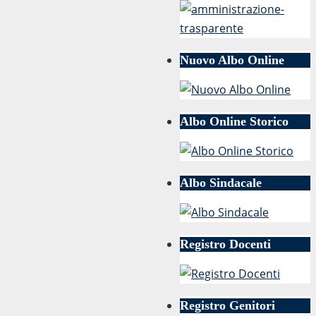
Nuovo Albo Online
Albo Online Storico
Albo Sindacale
Registro Docenti
Registro Genitori