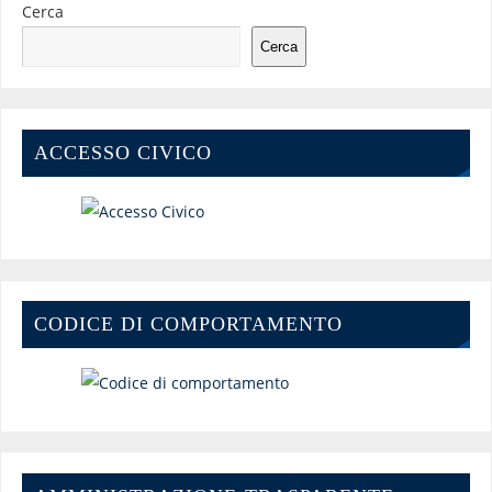
Cerca
Cerca
ACCESSO CIVICO
CODICE DI COMPORTAMENTO