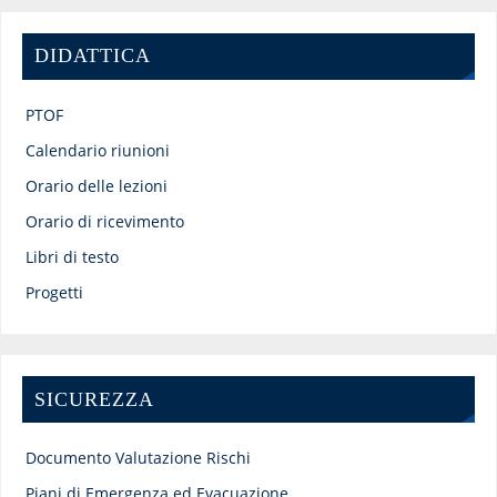
DIDATTICA
PTOF
Calendario riunioni
Orario delle lezioni
Orario di ricevimento
Libri di testo
Progetti
SICUREZZA
Documento Valutazione Rischi
Piani di Emergenza ed Evacuazione