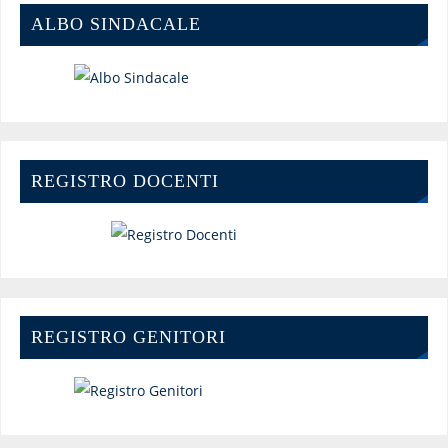
ALBO SINDACALE
REGISTRO DOCENTI
REGISTRO GENITORI