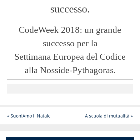
successo.
CodeWeek 2018: un grande
successo per la
Settimana Europea del Codice
alla Nosside-Pythagoras.
«
SuoniAmo il Natale
A scuola di mutualità
»