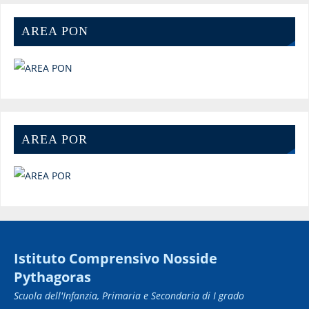
AREA PON
AREA POR
Istituto Comprensivo Nosside
Pythagoras
Scuola dell'Infanzia, Primaria e Secondaria di I grado