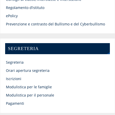
Regolamento d’istituto
ePolicy
Prevenzione e contrasto del Bullismo e del Cyberbullismo
SEGRETERIA
Segreteria
Orari apertura segreteria
Iscrizioni
Modulistica per le famiglie
Modulistica per il personale
Pagamenti