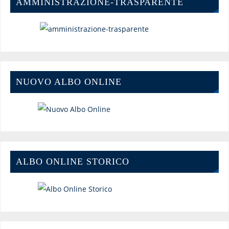
AMMINISTRAZIONE-TRASPARENTE
NUOVO ALBO ONLINE
ALBO ONLINE STORICO