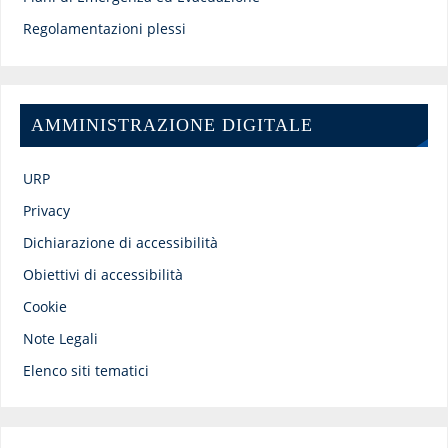
Regolamentazioni plessi
AMMINISTRAZIONE DIGITALE
URP
Privacy
Dichiarazione di accessibilità
Obiettivi di accessibilità
Cookie
Note Legali
Elenco siti tematici