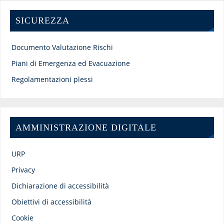
SICUREZZA
Documento Valutazione Rischi
Piani di Emergenza ed Evacuazione
Regolamentazioni plessi
AMMINISTRAZIONE DIGITALE
URP
Privacy
Dichiarazione di accessibilità
Obiettivi di accessibilità
Cookie