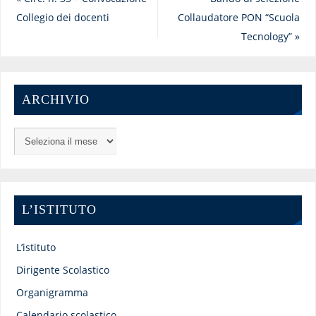
Collegio dei docenti
Collaudatore PON “Scuola
Tecnology”
»
ARCHIVIO
L’ISTITUTO
L’istituto
Dirigente Scolastico
Organigramma
Calendario scolastico