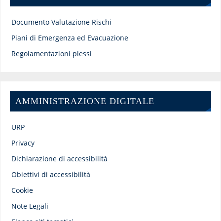
Documento Valutazione Rischi
Piani di Emergenza ed Evacuazione
Regolamentazioni plessi
AMMINISTRAZIONE DIGITALE
URP
Privacy
Dichiarazione di accessibilità
Obiettivi di accessibilità
Cookie
Note Legali