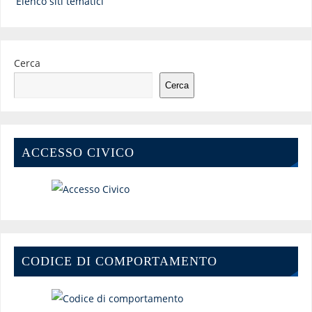
Elenco siti tematici
Cerca
Cerca
ACCESSO CIVICO
CODICE DI COMPORTAMENTO