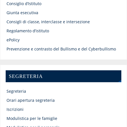
Consiglio d’Istituto
Giunta esecutiva
Consigli di classe, interclasse e intersezione
Regolamento d’istituto
ePolicy
Prevenzione e contrasto del Bullismo e del Cyberbullismo
SEGRETERIA
Segreteria
Orari apertura segreteria
Iscrizioni
Modulistica per le famiglie