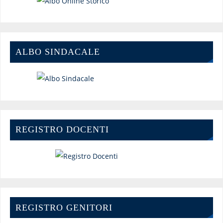
ALBO SINDACALE
REGISTRO DOCENTI
REGISTRO GENITORI