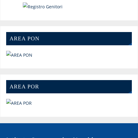
AREA PON
AREA POR