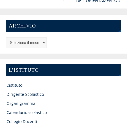
DELL’ORIENTAMENTO
»
ARCHIVIO
L’ISTITUTO
L’istituto
Dirigente Scolastico
Organigramma
Calendario scolastico
Collegio Docenti