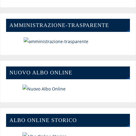
AMMINISTRAZIONE-TRASPARENTE
NUOVO ALBO ONLINE
ALBO ONLINE STORICO