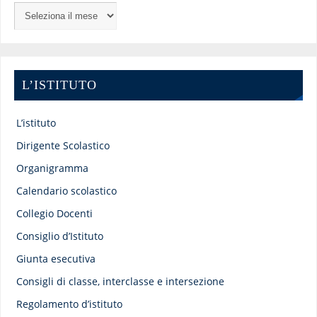
L’ISTITUTO
L’istituto
Dirigente Scolastico
Organigramma
Calendario scolastico
Collegio Docenti
Consiglio d’Istituto
Giunta esecutiva
Consigli di classe, interclasse e intersezione
Regolamento d’istituto