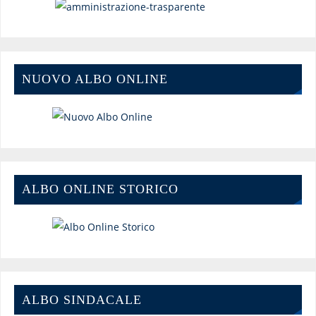
NUOVO ALBO ONLINE
ALBO ONLINE STORICO
ALBO SINDACALE