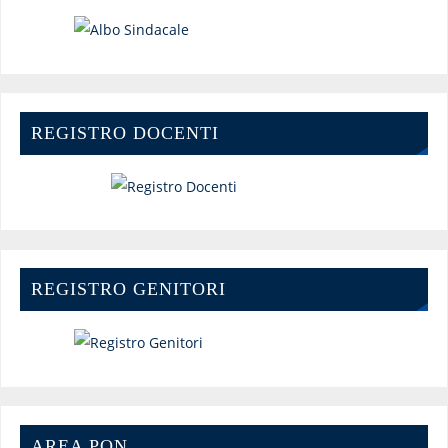
REGISTRO DOCENTI
REGISTRO GENITORI
AREA PON