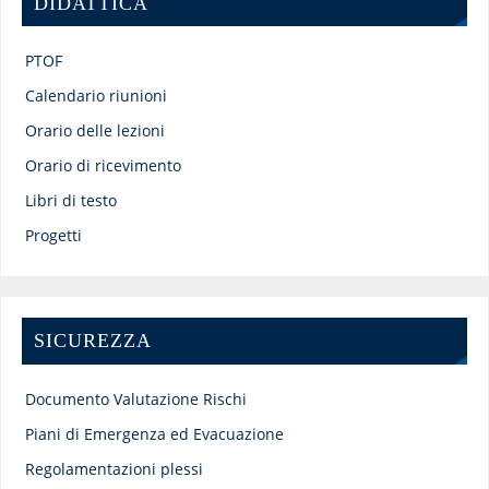
DIDATTICA
PTOF
Calendario riunioni
Orario delle lezioni
Orario di ricevimento
Libri di testo
Progetti
SICUREZZA
Documento Valutazione Rischi
Piani di Emergenza ed Evacuazione
Regolamentazioni plessi