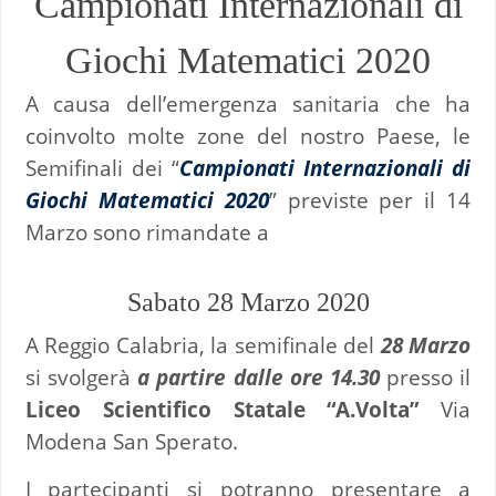
Campionati Internazionali di
Giochi Matematici 2020
A causa dell’emergenza sanitaria che ha
coinvolto molte zone del nostro Paese, le
Semifinali dei “
Campionati Internazionali di
Giochi Matematici 2020
” previste per il 14
Marzo sono rimandate a
Sabato 28 Marzo 2020
A Reggio Calabria, la semifinale del
28 Marzo
si svolgerà
a partire
dalle ore 14.30
presso il
Liceo Scientifico Statale “A.Volta”
Via
Modena San Sperato.
I partecipanti si potranno presentare a