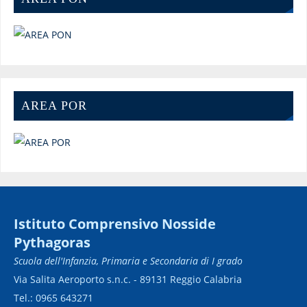
AREA POR
Istituto Comprensivo Nosside
Pythagoras
Scuola dell'Infanzia, Primaria e Secondaria di I grado
Via Salita Aeroporto s.n.c. - 89131 Reggio Calabria
Tel.: 0965 643271