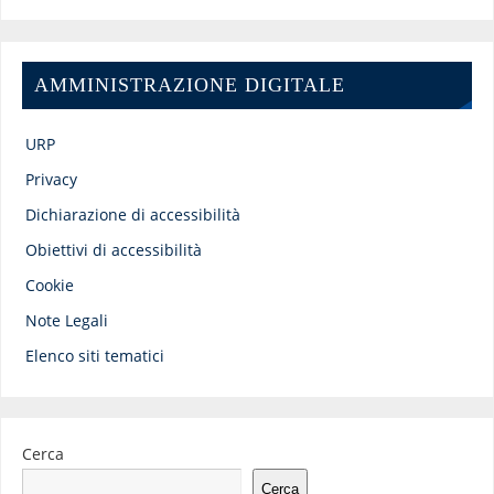
AMMINISTRAZIONE DIGITALE
URP
Privacy
Dichiarazione di accessibilità
Obiettivi di accessibilità
Cookie
Note Legali
Elenco siti tematici
Cerca
Cerca