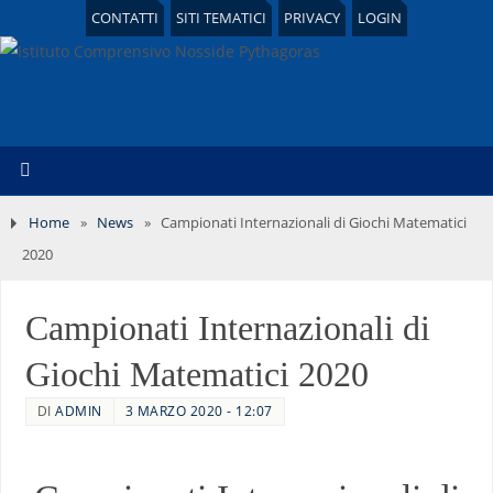
CONTATTI
SITI TEMATICI
PRIVACY
LOGIN
Home
»
News
»
Campionati Internazionali di Giochi Matematici
2020
Campionati Internazionali di
Giochi Matematici 2020
DI
ADMIN
3 MARZO 2020 - 12:07