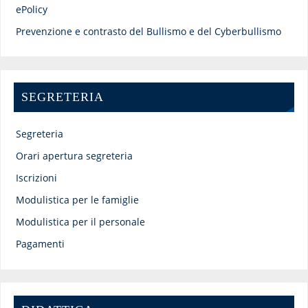
ePolicy
Prevenzione e contrasto del Bullismo e del Cyberbullismo
SEGRETERIA
Segreteria
Orari apertura segreteria
Iscrizioni
Modulistica per le famiglie
Modulistica per il personale
Pagamenti