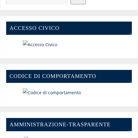
ACCESSO CIVICO
CODICE DI COMPORTAMENTO
AMMINISTRAZIONE-TRASPARENTE