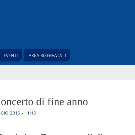
EVENTI
AREA RISERVATA
Concerto di fine anno
GIO 2019 - 11:19