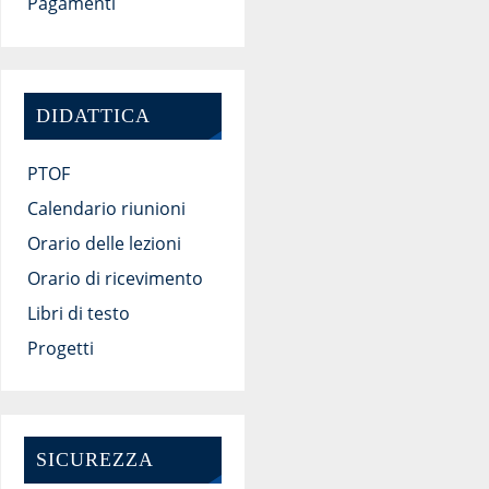
Pagamenti
DIDATTICA
PTOF
Calendario riunioni
Orario delle lezioni
Orario di ricevimento
Libri di testo
Progetti
SICUREZZA