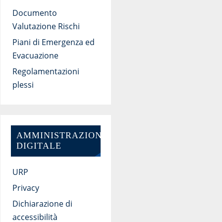
Documento
Valutazione Rischi
Piani di Emergenza ed
Evacuazione
Regolamentazioni
plessi
AMMINISTRAZIONE
DIGITALE
URP
Privacy
Dichiarazione di
accessibilità