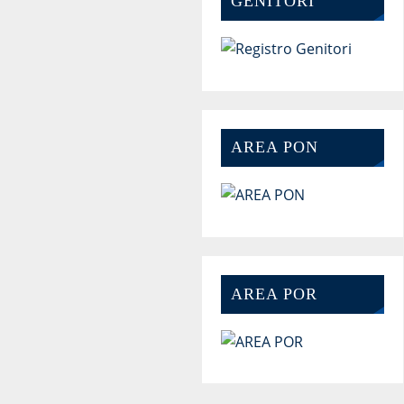
GENITORI
AREA PON
AREA POR