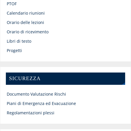
PTOF
Calendario riunioni
Orario delle lezioni
Orario di ricevimento
Libri di testo
Progetti
SICUREZZA
Documento Valutazione Rischi
Piani di Emergenza ed Evacuazione
Regolamentazioni plessi