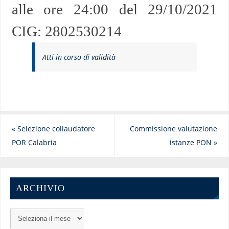
alle ore 24:00 del 29/10/2021
CIG: 2802530214
Atti in corso di validità
«
Selezione collaudatore
Commissione valutazione
POR Calabria
istanze PON
»
ARCHIVIO