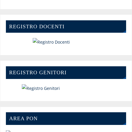
REGISTRO DOCENTI
REGISTRO GENITORI
AREA PON