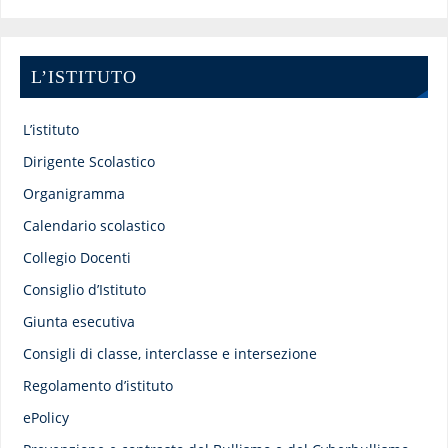
L’ISTITUTO
L’istituto
Dirigente Scolastico
Organigramma
Calendario scolastico
Collegio Docenti
Consiglio d’Istituto
Giunta esecutiva
Consigli di classe, interclasse e intersezione
Regolamento d’istituto
ePolicy