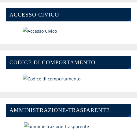
ACCESSO CIVICO
CODICE DI COMPORTAMENTO
AMMINISTRAZIONE-TRASPARENTE