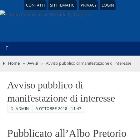
CONTATTI
SITI TEMATICI
PRIVACY
LOGIN
Home
»
Avvisi
»
Avviso pubblico di manifestazione di interesse
Avviso pubblico di
manifestazione di interesse
DI
ADMIN
5 OTTOBRE 2018 - 11:47
Pubblicato all’Albo Pretorio