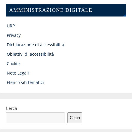
AMMINISTRAZIONE DIGITALE
URP
Privacy
Dichiarazione di accessibilità
Obiettivi di accessibilità
Cookie
Note Legali
Elenco siti tematici
Cerca
Cerca