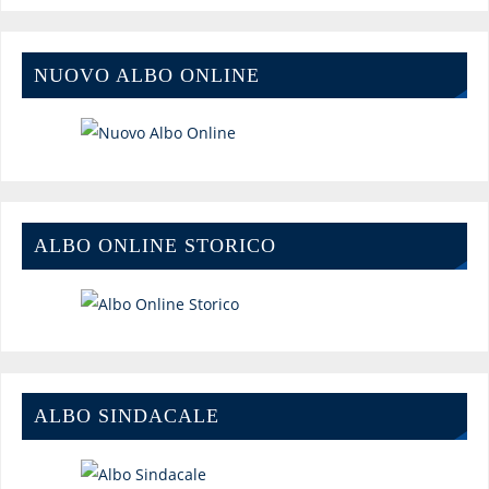
NUOVO ALBO ONLINE
ALBO ONLINE STORICO
ALBO SINDACALE