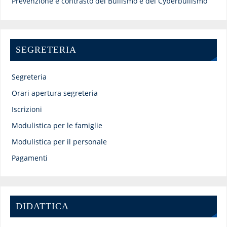
Prevenzione e contrasto del Bullismo e del Cyberbullismo
SEGRETERIA
Segreteria
Orari apertura segreteria
Iscrizioni
Modulistica per le famiglie
Modulistica per il personale
Pagamenti
DIDATTICA