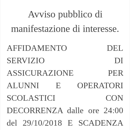
Avviso pubblico di
manifestazione di interesse.
AFFIDAMENTO DEL
SERVIZIO DI
ASSICURAZIONE PER
ALUNNI E OPERATORI
SCOLASTICI CON
DECORRENZA dalle ore 24:00
del 29/10/2018 E SCADENZA