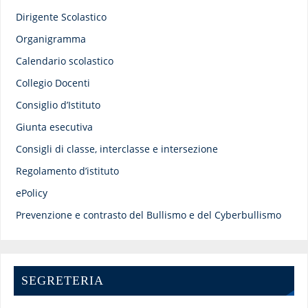
Dirigente Scolastico
Organigramma
Calendario scolastico
Collegio Docenti
Consiglio d’Istituto
Giunta esecutiva
Consigli di classe, interclasse e intersezione
Regolamento d’istituto
ePolicy
Prevenzione e contrasto del Bullismo e del Cyberbullismo
SEGRETERIA