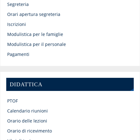
Segreteria
Orari apertura segreteria
Iscrizioni
Modulistica per le famiglie
Modulistica per il personale
Pagamenti
DIDATTICA
PTOF
Calendario riunioni
Orario delle lezioni
Orario di ricevimento