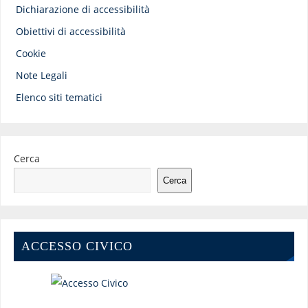
Dichiarazione di accessibilità
Obiettivi di accessibilità
Cookie
Note Legali
Elenco siti tematici
Cerca
Cerca
ACCESSO CIVICO