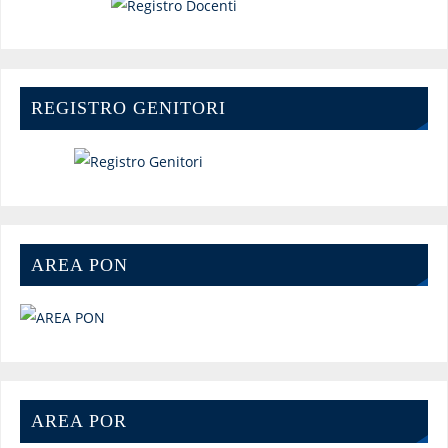
REGISTRO GENITORI
AREA PON
AREA POR