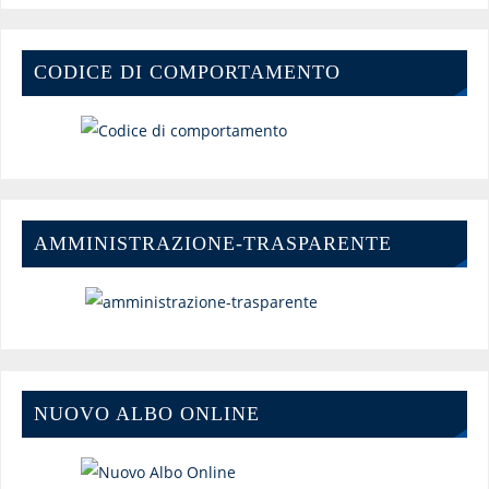
CODICE DI COMPORTAMENTO
AMMINISTRAZIONE-TRASPARENTE
NUOVO ALBO ONLINE