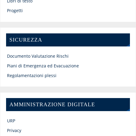
Libri di testo
Progetti
SICUREZZA
Documento Valutazione Rischi
Piani di Emergenza ed Evacuazione
Regolamentazioni plessi
AMMINISTRAZIONE DIGITALE
URP
Privacy