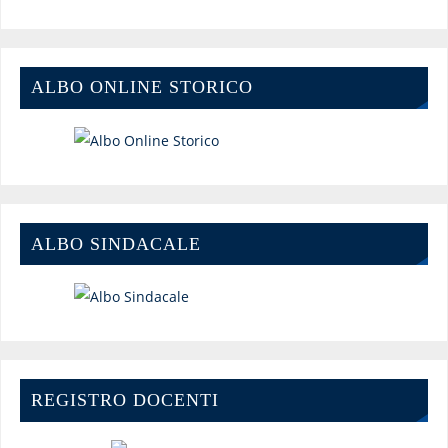
ALBO ONLINE STORICO
ALBO SINDACALE
REGISTRO DOCENTI