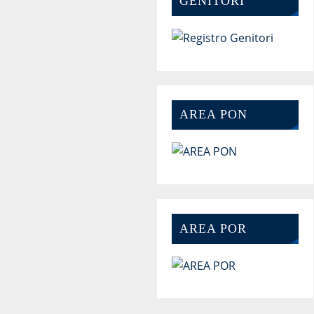
GENITORI
AREA PON
AREA POR