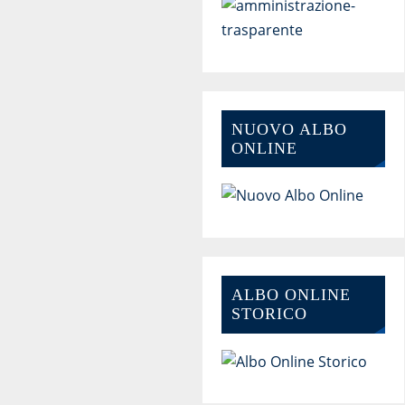
NUOVO ALBO
ONLINE
ALBO ONLINE
STORICO