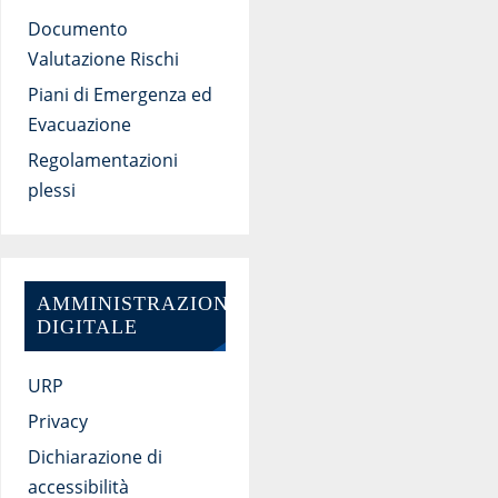
Documento
Valutazione Rischi
Piani di Emergenza ed
Evacuazione
Regolamentazioni
plessi
AMMINISTRAZIONE
DIGITALE
URP
Privacy
Dichiarazione di
accessibilità