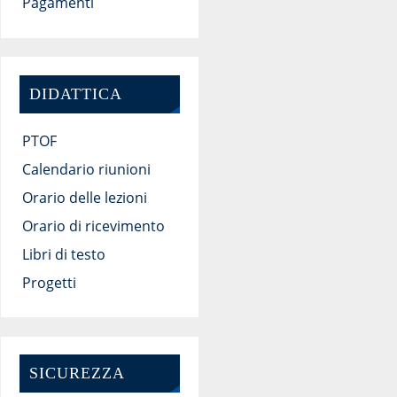
Pagamenti
DIDATTICA
PTOF
Calendario riunioni
Orario delle lezioni
Orario di ricevimento
Libri di testo
Progetti
SICUREZZA