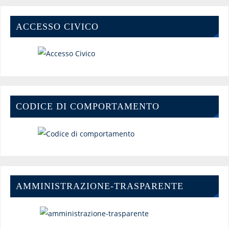
ACCESSO CIVICO
CODICE DI COMPORTAMENTO
AMMINISTRAZIONE-TRASPARENTE