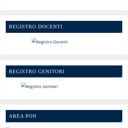
REGISTRO DOCENTI
REGISTRO GENITORI
AREA PON