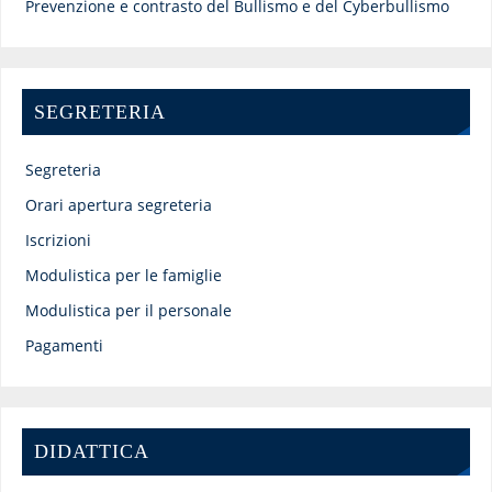
Prevenzione e contrasto del Bullismo e del Cyberbullismo
SEGRETERIA
Segreteria
Orari apertura segreteria
Iscrizioni
Modulistica per le famiglie
Modulistica per il personale
Pagamenti
DIDATTICA