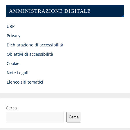
AMMINISTRAZIONE DIGITALE
URP
Privacy
Dichiarazione di accessibilità
Obiettivi di accessibilità
Cookie
Note Legali
Elenco siti tematici
Cerca
Cerca