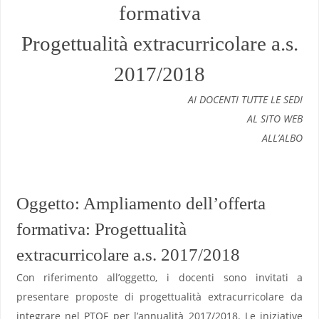
formativa
Progettualità extracurricolare a.s.
2017/2018
AI DOCENTI TUTTE LE SEDI
AL SITO WEB
ALL’ALBO
Oggetto: Ampliamento dell’offerta
formativa: Progettualità
extracurricolare a.s. 2017/2018
Con riferimento all’oggetto, i docenti sono invitati a
presentare proposte di progettualità extracurricolare da
integrare nel PTOF per l’annualità 2017/2018. Le iniziative