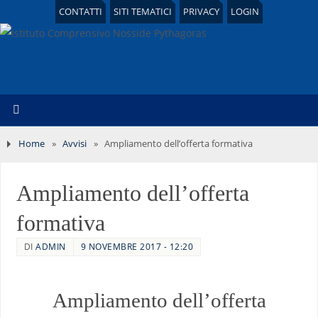
CONTATTI
SITI TEMATICI
PRIVACY
LOGIN
Home
»
Avvisi
»
Ampliamento dell’offerta formativa
Ampliamento dell’offerta
formativa
DI
ADMIN
9 NOVEMBRE 2017 - 12:20
Ampliamento dell’offerta