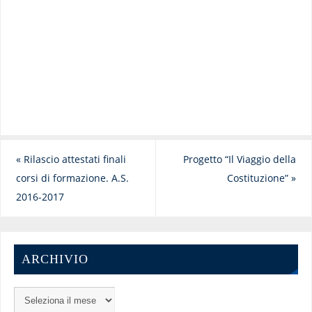
«
Rilascio attestati finali
Progetto “Il Viaggio della
corsi di formazione. A.S.
Costituzione”
»
2016-2017
ARCHIVIO