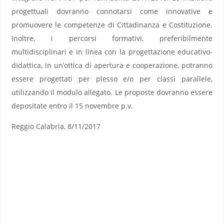
progettuali dovranno connotarsi come innovative e
promuovere le competenze di Cittadinanza e Costituzione.
Inoltre, i percorsi formativi, preferibilmente
multidisciplinari e in linea con la progettazione educativo-
didattica, in un’ottica di apertura e cooperazione, potranno
essere progettati per plesso e/o per classi parallele,
utilizzando il modulo allegato. Le proposte dovranno essere
depositate entro il 15 novembre p.v.
Reggio Calabria, 8/11/2017