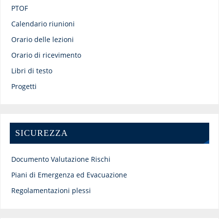
PTOF
Calendario riunioni
Orario delle lezioni
Orario di ricevimento
Libri di testo
Progetti
SICUREZZA
Documento Valutazione Rischi
Piani di Emergenza ed Evacuazione
Regolamentazioni plessi