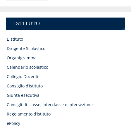
L’ISTITUTO
L’istituto
Dirigente Scolastico
Organigramma
Calendario scolastico
Collegio Docenti
Consiglio d’Istituto
Giunta esecutiva
Consigli di classe, interclasse e intersezione
Regolamento d’istituto
ePolicy