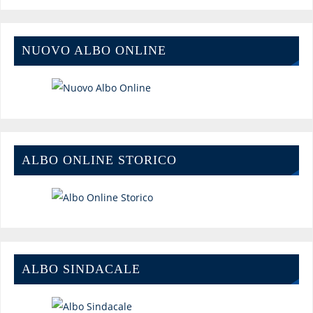
NUOVO ALBO ONLINE
ALBO ONLINE STORICO
ALBO SINDACALE