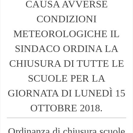
CAUSA AVVERSE
CONDIZIONI
METEOROLOGICHE IL
SINDACO ORDINA LA
CHIUSURA DI TUTTE LE
SCUOLE PER LA
GIORNATA DI LUNEDÌ 15
OTTOBRE 2018.
Ordinanza di chiusura scuole