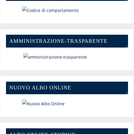
AMMINISTRAZIONE-TRASPARENTE
NUOVO ALBO ONLINE