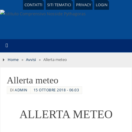
CONTATTI
SITI TEMATICI
PRIVACY
LOGIN
Home
»
Avvisi
»
Allerta meteo
Allerta meteo
DI
ADMIN
15 OTTOBRE 2018 - 06:03
ALLERTA METEO