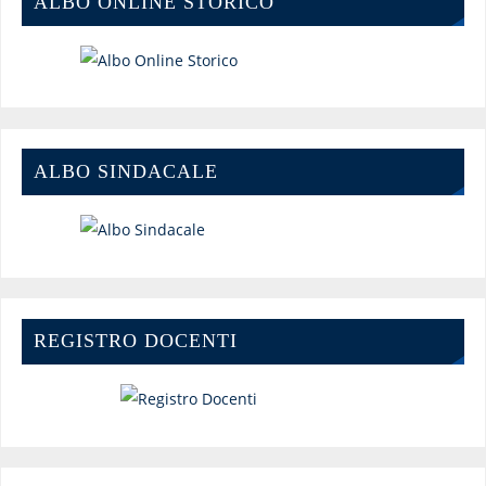
ALBO ONLINE STORICO
ALBO SINDACALE
REGISTRO DOCENTI