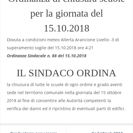
per la giornata del
15.10.2018
Dovuta a condizioni meteo Allerta Arancione Livello -3 di
superamento soglie del 15.10.2018 ore 4:21
Ordinanza Sindacale n. 88 del 15.10.2018
IL SINDACO ORDINA
la chiusura di tutte le scuole di ogni ordine e grado aventi
sede nel territorio comunale nella giornata del 15 ottobre
2018 al fine di consentire alle Autorità competenti la
verifica dei danni ed il ripristino di eventuali parti di edifici.