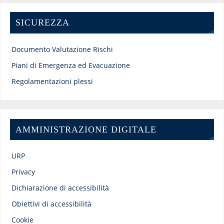
SICUREZZA
Documento Valutazione Rischi
Piani di Emergenza ed Evacuazione
Regolamentazioni plessi
AMMINISTRAZIONE DIGITALE
URP
Privacy
Dichiarazione di accessibilità
Obiettivi di accessibilità
Cookie