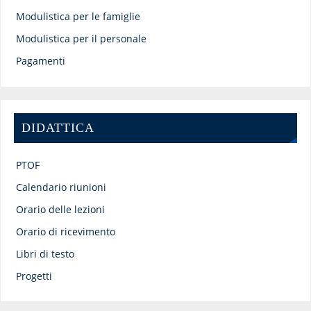
Modulistica per le famiglie
Modulistica per il personale
Pagamenti
DIDATTICA
PTOF
Calendario riunioni
Orario delle lezioni
Orario di ricevimento
Libri di testo
Progetti