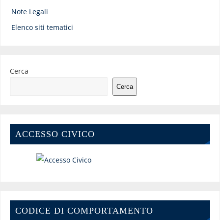
Note Legali
Elenco siti tematici
Cerca
Cerca
ACCESSO CIVICO
CODICE DI COMPORTAMENTO