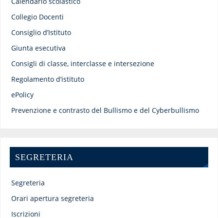
Calendario scolastico
Collegio Docenti
Consiglio d’Istituto
Giunta esecutiva
Consigli di classe, interclasse e intersezione
Regolamento d’istituto
ePolicy
Prevenzione e contrasto del Bullismo e del Cyberbullismo
SEGRETERIA
Segreteria
Orari apertura segreteria
Iscrizioni