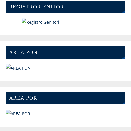
REGISTRO GENITORI
AREA PON
AREA POR