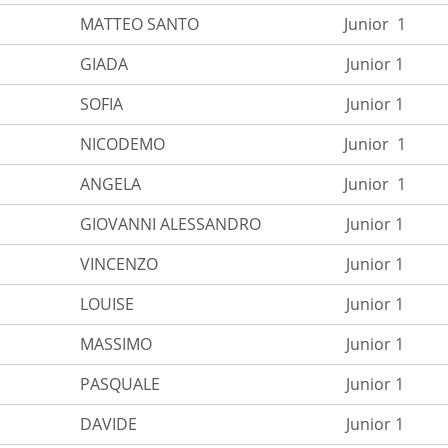
MATTEO SANTO
Junior 1
GIADA
Junior 1
SOFIA
Junior 1
NICODEMO
Junior 1
ANGELA
Junior 1
GIOVANNI ALESSANDRO
Junior 1
VINCENZO
Junior 1
LOUISE
Junior 1
MASSIMO
Junior 1
PASQUALE
Junior 1
DAVIDE
Junior 1