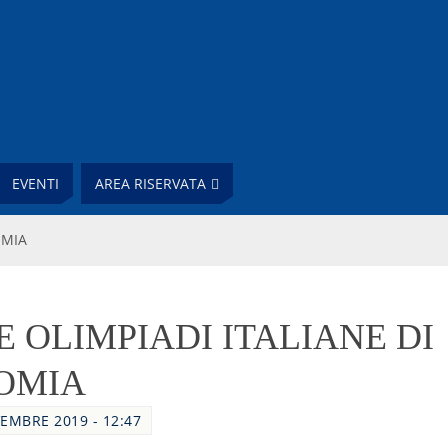
EVENTI
AREA RISERVATA
OMIA
E OLIMPIADI ITALIANE DI
OMIA
EMBRE 2019 - 12:47