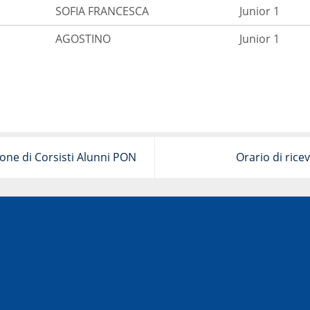
SOFIA FRANCESCA
Junior 1
AGOSTINO
Junior 1
one di Corsisti Alunni PON
Orario di ric