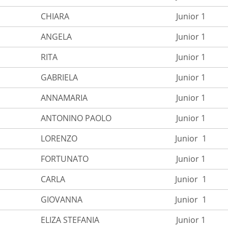
CHIARA
Junior 1
ANGELA
Junior 1
RITA
Junior 1
GABRIELA
Junior 1
ANNAMARIA
Junior 1
ANTONINO PAOLO
Junior 1
LORENZO
Junior 1
FORTUNATO
Junior 1
CARLA
Junior 1
GIOVANNA
Junior 1
ELIZA STEFANIA
Junior 1