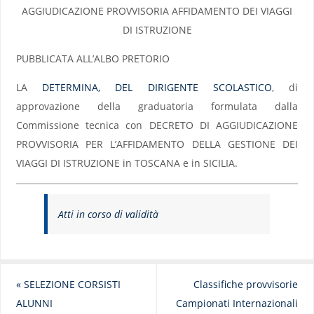
AGGIUDICAZIONE PROVVISORIA AFFIDAMENTO DEI VIAGGI
DI ISTRUZIONE
PUBBLICATA ALL’ALBO PRETORIO
LA
DETERMINA, DEL DIRIGENTE SCOLASTICO
, di
approvazione della graduatoria formulata dalla
Commissione tecnica con DECRETO DI AGGIUDICAZIONE
PROVVISORIA PER L’AFFIDAMENTO DELLA GESTIONE DEI
VIAGGI DI ISTRUZIONE in TOSCANA e in SICILIA.
Atti in corso di validità
«
SELEZIONE CORSISTI
Classifiche provvisorie
ALUNNI
Campionati Internazionali