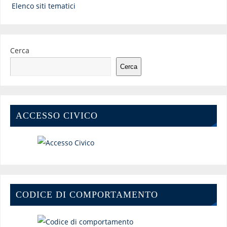
Elenco siti tematici
Cerca
Cerca
ACCESSO CIVICO
CODICE DI COMPORTAMENTO