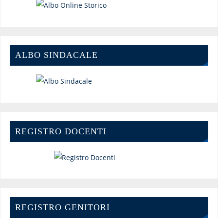
ALBO SINDACALE
REGISTRO DOCENTI
REGISTRO GENITORI