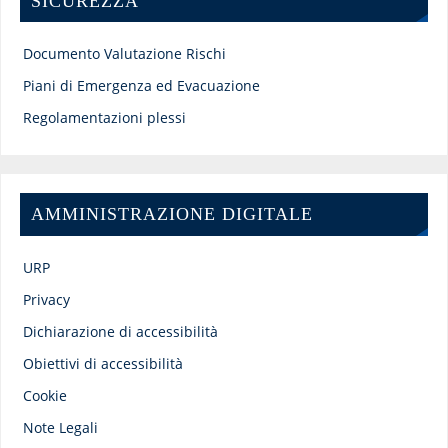
SICUREZZA
Documento Valutazione Rischi
Piani di Emergenza ed Evacuazione
Regolamentazioni plessi
AMMINISTRAZIONE DIGITALE
URP
Privacy
Dichiarazione di accessibilità
Obiettivi di accessibilità
Cookie
Note Legali