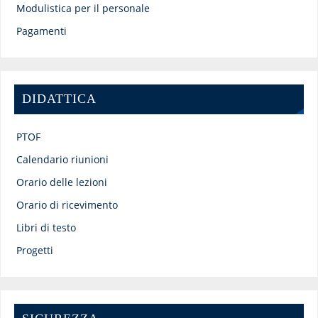
Modulistica per il personale
Pagamenti
DIDATTICA
PTOF
Calendario riunioni
Orario delle lezioni
Orario di ricevimento
Libri di testo
Progetti