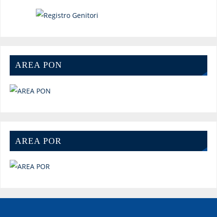
AREA PON
AREA POR