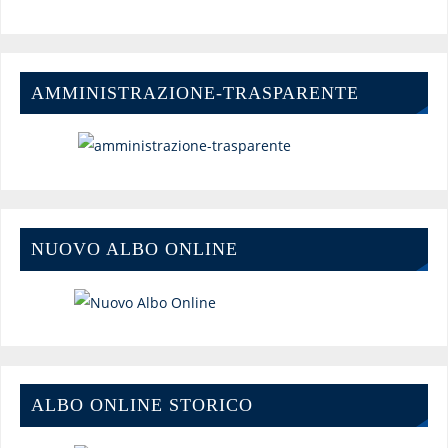
AMMINISTRAZIONE-TRASPARENTE
NUOVO ALBO ONLINE
ALBO ONLINE STORICO