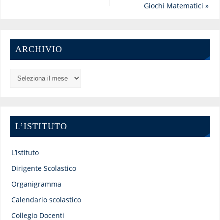
Giochi Matematici
»
ARCHIVIO
L’ISTITUTO
L’istituto
Dirigente Scolastico
Organigramma
Calendario scolastico
Collegio Docenti