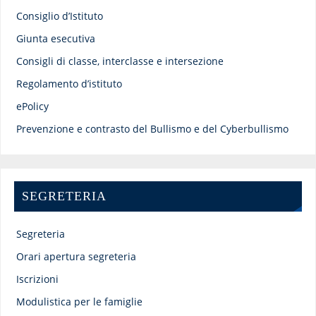
Consiglio d’Istituto
Giunta esecutiva
Consigli di classe, interclasse e intersezione
Regolamento d’istituto
ePolicy
Prevenzione e contrasto del Bullismo e del Cyberbullismo
SEGRETERIA
Segreteria
Orari apertura segreteria
Iscrizioni
Modulistica per le famiglie