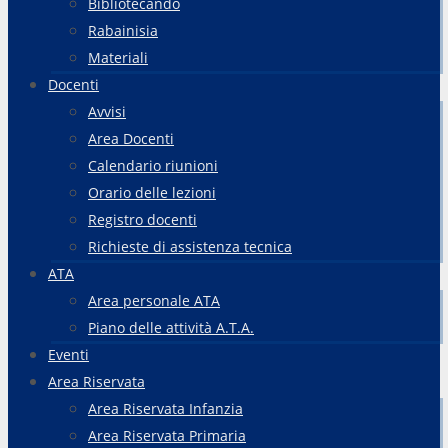
Bibliotecando
Rabainisia
Materiali
Docenti
Avvisi
Area Docenti
Calendario riunioni
Orario delle lezioni
Registro docenti
Richieste di assistenza tecnica
ATA
Area personale ATA
Piano delle attività A.T.A.
Eventi
Area Riservata
Area Riservata Infanzia
Area Riservata Primaria