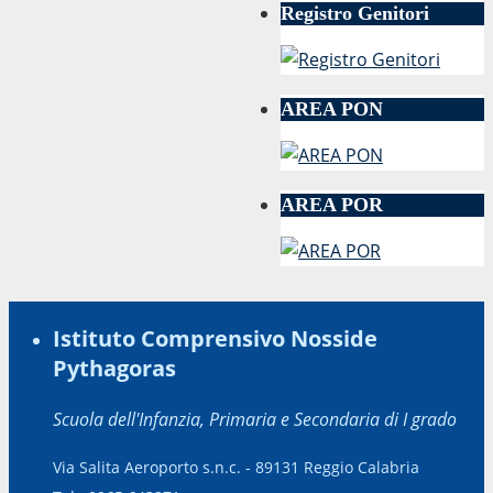
Registro Genitori
AREA PON
AREA POR
Istituto Comprensivo Nosside
Pythagoras
Scuola dell'Infanzia, Primaria e Secondaria di I grado
Via Salita Aeroporto s.n.c. - 89131 Reggio Calabria