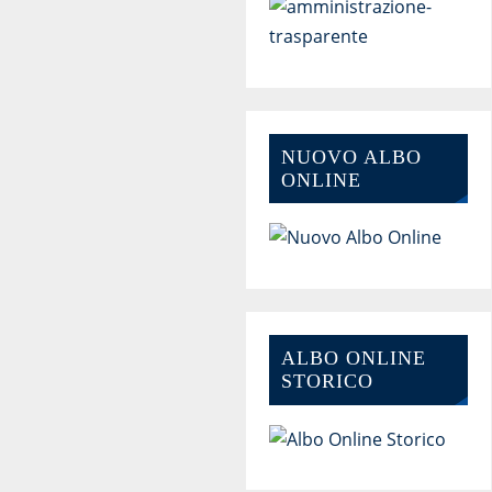
NUOVO ALBO
ONLINE
ALBO ONLINE
STORICO