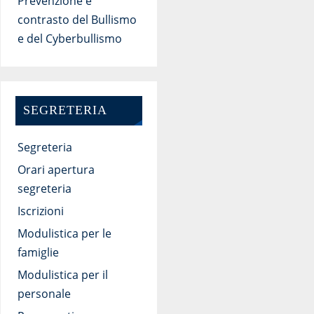
Prevenzione e
contrasto del Bullismo
e del Cyberbullismo
SEGRETERIA
Segreteria
Orari apertura
segreteria
Iscrizioni
Modulistica per le
famiglie
Modulistica per il
personale