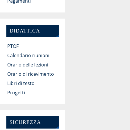
Pagamenti
DIDATTICA
PTOF
Calendario riunioni
Orario delle lezioni
Orario di ricevimento
Libri di testo
Progetti
SICUREZZA