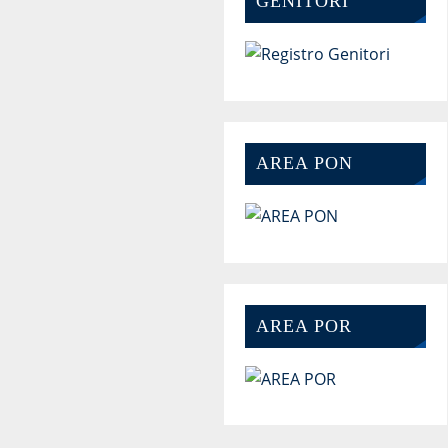
GENITORI
AREA PON
AREA POR