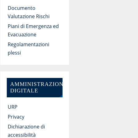
Documento
Valutazione Rischi
Piani di Emergenza ed
Evacuazione
Regolamentazioni
plessi
AMMINISTRAZIONE
DIGITALE
URP
Privacy
Dichiarazione di
accessibilità